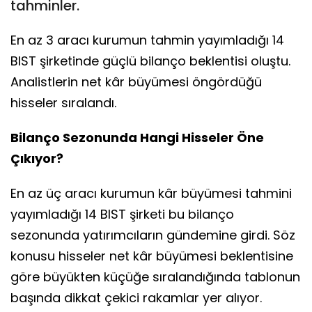
tahminler.
En az 3 aracı kurumun tahmin yayımladığı 14
BIST şirketinde güçlü bilanço beklentisi oluştu.
Analistlerin net kâr büyümesi öngördüğü
hisseler sıralandı.
Bilanço Sezonunda Hangi Hisseler Öne
Çıkıyor?
En az üç aracı kurumun kâr büyümesi tahmini
yayımladığı 14 BIST şirketi bu bilanço
sezonunda yatırımcıların gündemine girdi. Söz
konusu hisseler net kâr büyümesi beklentisine
göre büyükten küçüğe sıralandığında tablonun
başında dikkat çekici rakamlar yer alıyor.