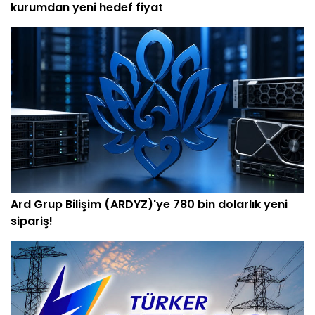
kurumdan yeni hedef fiyat
Ard Grup Bilişim (ARDYZ)'ye 780 bin dolarlık yeni
sipariş!