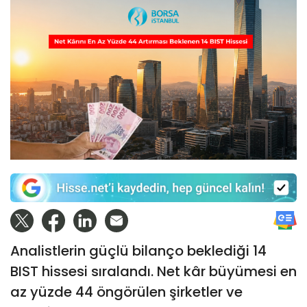
Analistlerin güçlü bilanço beklediği 14
BIST hissesi sıralandı. Net kâr büyümesi en
az yüzde 44 öngörülen şirketler ve