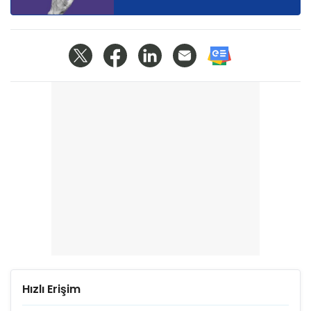
Hızlı Erişim