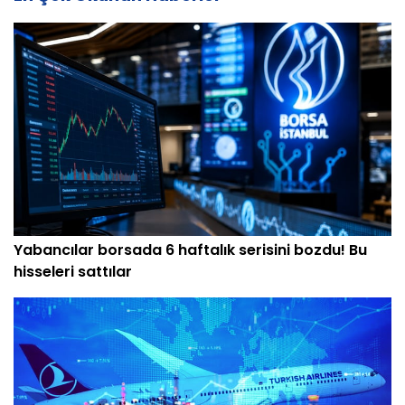
Yabancılar borsada 6 haftalık serisini bozdu! Bu
hisseleri sattılar