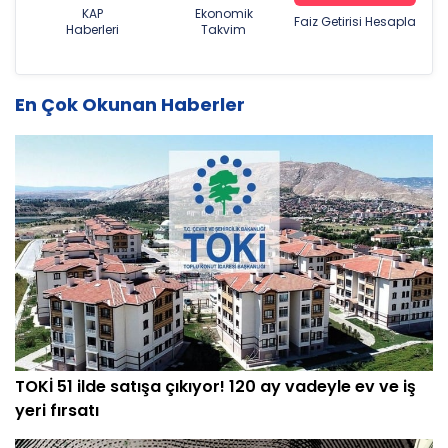
KAP
Ekonomik
Faiz Getirisi Hesapla
Haberleri
Takvim
En Çok Okunan Haberler
TOKİ 51 ilde satışa çıkıyor! 120 ay vadeyle ev ve iş
yeri fırsatı