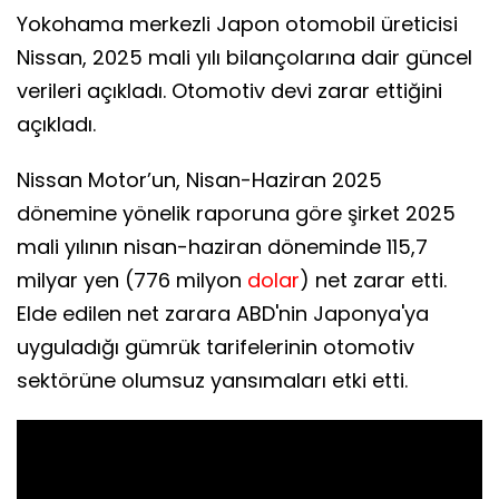
Yokohama merkezli Japon otomobil üreticisi
Nissan, 2025 mali yılı bilançolarına dair güncel
verileri açıkladı. Otomotiv devi zarar ettiğini
açıkladı.
Nissan Motor’un, Nisan-Haziran 2025
dönemine yönelik raporuna göre şirket 2025
mali yılının nisan-haziran döneminde 115,7
milyar yen (776 milyon
dolar
) net zarar etti.
Elde edilen net zarara ABD'nin Japonya'ya
uyguladığı gümrük tarifelerinin otomotiv
sektörüne olumsuz yansımaları etki etti.