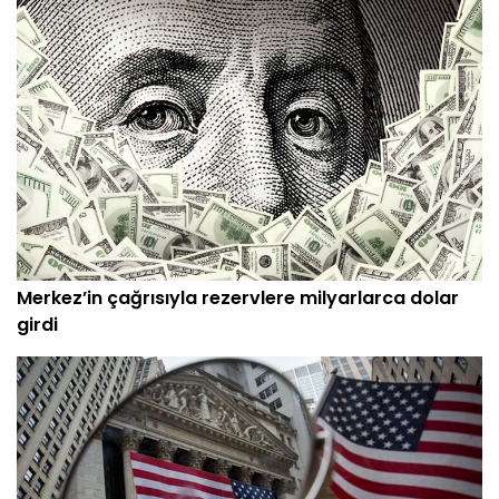
Merkez’in çağrısıyla rezervlere milyarlarca dolar
girdi