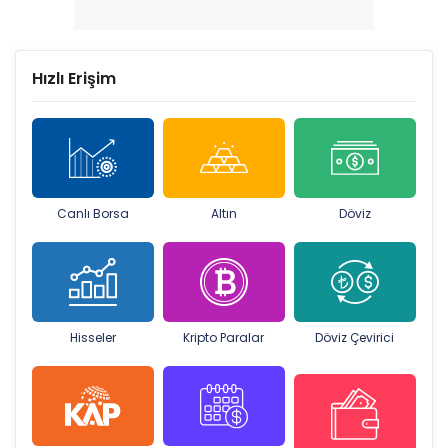
Hızlı Erişim
Canlı Borsa
Altın
Döviz
Hisseler
Kripto Paralar
Döviz Çevirici