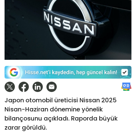
Japon otomobil üreticisi Nissan 2025
Nisan-Haziran dönemine yönelik
bilançosunu açıkladı. Raporda büyük
zarar görüldü.