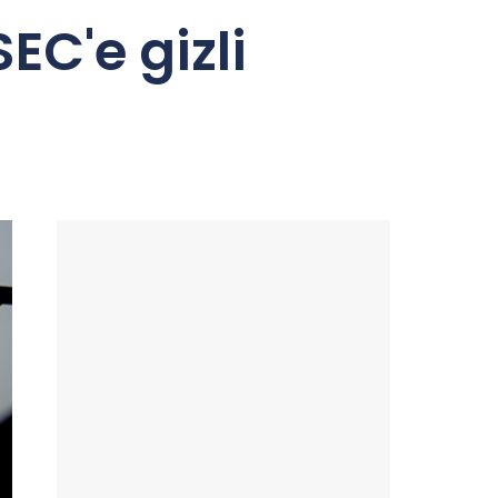
EC'e gizli