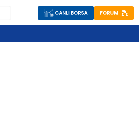
CANLI BORSA
FORUM