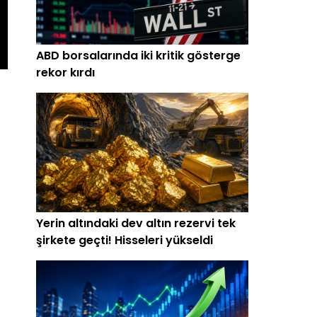
ABD borsalarında iki kritik gösterge
rekor kırdı
Yerin altındaki dev altın rezervi tek
şirkete geçti! Hisseleri yükseldi