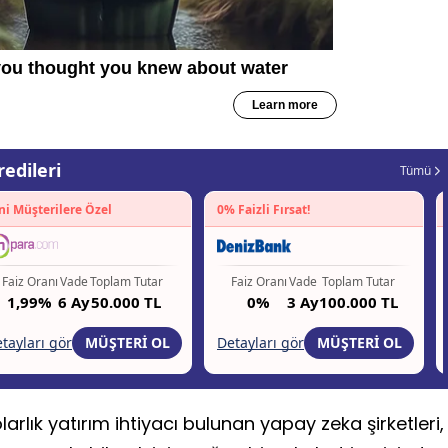
rlık yatırım ihtiyacı bulunan yapay zeka şirketleri,