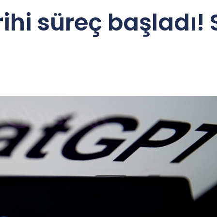
ihi süreç başladı! S