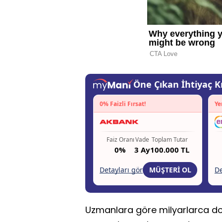
Uzmanlara göre milyarlarca dola