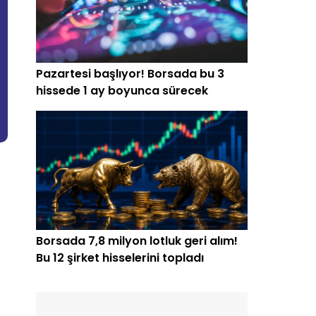
Pazartesi başlıyor! Borsada bu 3
hissede 1 ay boyunca sürecek
Borsada 7,8 milyon lotluk geri alım!
Bu 12 şirket hisselerini topladı