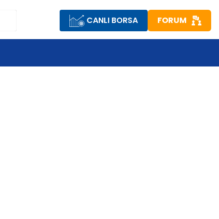
CANLI BORSA
FORUM