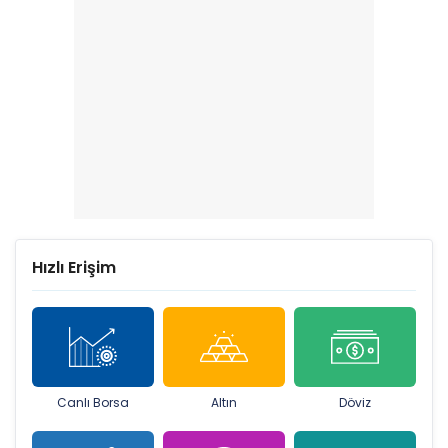
Hızlı Erişim
Canlı Borsa
Altın
Döviz