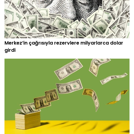
Merkez’in çağrısıyla rezervlere milyarlarca dolar
girdi