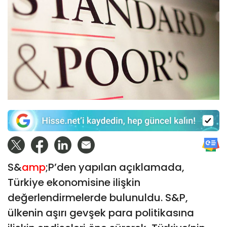
S&
amp
;P’den yapılan açıklamada,
Türkiye ekonomisine ilişkin
değerlendirmelerde bulunuldu. S&P,
ülkenin aşırı gevşek para politikasına