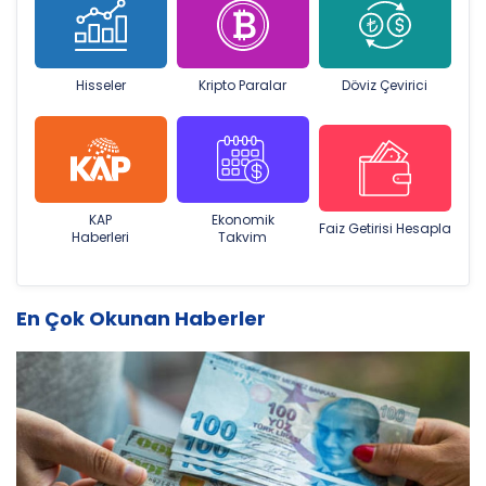
Hisseler
Kripto Paralar
Döviz Çevirici
KAP
Ekonomik
Faiz Getirisi Hesapla
Haberleri
Takvim
En Çok Okunan Haberler