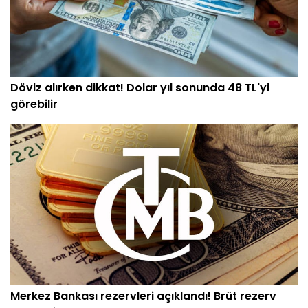
Döviz alırken dikkat! Dolar yıl sonunda 48 TL'yi
görebilir
Merkez Bankası rezervleri açıklandı! Brüt rezerv