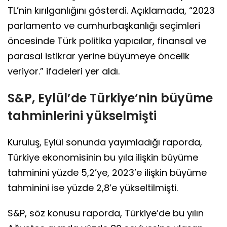
TL’nin kırılganlığını gösterdi. Açıklamada, “2023
parlamento ve cumhurbaşkanlığı seçimleri
öncesinde Türk politika yapıcılar, finansal ve
parasal istikrar yerine büyümeye öncelik
veriyor.” ifadeleri yer aldı.
S&P, Eylül’de Türkiye’nin büyüme
tahminlerini yükselmişti
Kuruluş, Eylül sonunda yayımladığı raporda,
Türkiye ekonomisinin bu yıla ilişkin büyüme
tahminini yüzde 5,2’ye, 2023’e ilişkin büyüme
tahminini ise yüzde 2,8’e yükseltilmişti.
S&P, söz konusu raporda, Türkiye’de bu yılın