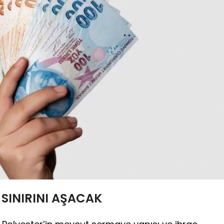
 SINIRINI AŞACAK