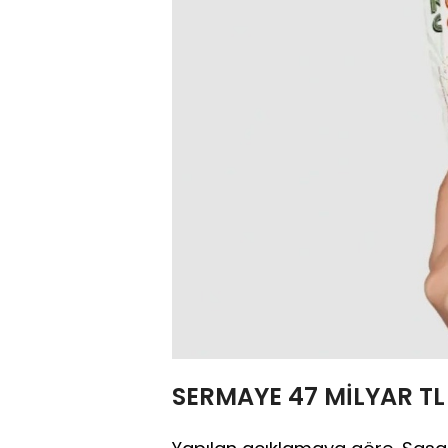
SERMAYE 47 MİLYAR TL