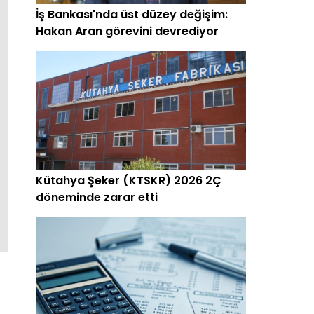
İş Bankası'nda üst düzey değişim:
Hakan Aran görevini devrediyor
Kütahya Şeker (KTSKR) 2026 2Ç
döneminde zarar etti