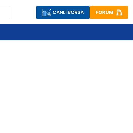
CANLI BORSA
FORUM