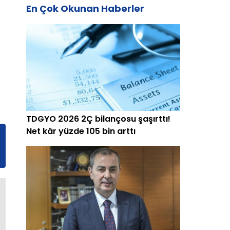
En Çok Okunan Haberler
TDGYO 2026 2Ç bilançosu şaşırttı!
Net kâr yüzde 105 bin arttı