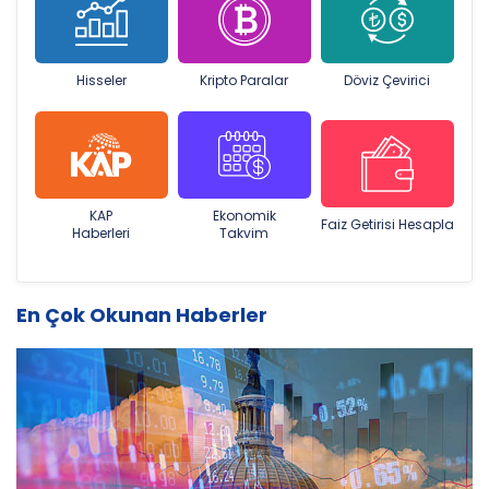
Hisseler
Kripto Paralar
Döviz Çevirici
KAP
Ekonomik
Faiz Getirisi Hesapla
Haberleri
Takvim
En Çok Okunan Haberler