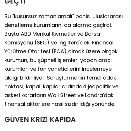
GEÇTİ
Bu "kusursuz zamanlamalı" bahis, uluslararası
denetleme kurumlarını da alarma geçirdi.
Başta ABD Menkul Kıymetler ve Borsa
Komisyonu (SEC) ve İngiltere'deki Finansal
Yürütme Otoritesi (FCA) olmak üzere birçok
kurumun, bu şüpheli işlemleri yapan aracı
kurumları ve fon yöneticilerini incelemeye
aldığı bildiriliyor. Soruşturmanın temel odak
noktası, kapalı kapılar ardındaki jeopolitik ve
askeri kararların Wall Street ve Londra'daki
finansal aktörlere nasıl sızdırıldığı yönünde.
GÜVEN KRİZİ KAPIDA