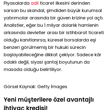
Piyasalarda
adil
ticaret ilkesini derinden
sarsan bu skandal, şimdiden büyük kurumsal
yatırımcılar arasında bir güven krizine yol açtı.
Analistler, eğer bu 1 milyar dolarlık hamlenin
arkasında devletler arası bir istihbarat ticareti
olduğu kanıtlanırsa, küresel borsalarda eşi
benzeri görülmemiş bir hukuki sürecin
başlayabileceğine dikkat çekiyor. Sadece kâr
odaklı değil, siyasi şantaj boyutunun da
masada olduğu belirtiliyor.
Görsel Kaynak: Getty İmages
Yeni müşterilere özel avantajlı
ihtiyaç kredisi!