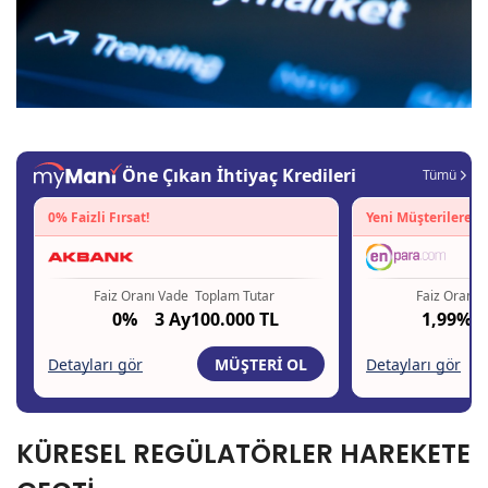
KÜRESEL REGÜLATÖRLER HAREKETE