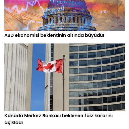
ABD ekonomisi beklentinin altında büyüdü!
Kanada Merkez Bankası beklenen faiz kararını
açıkladı