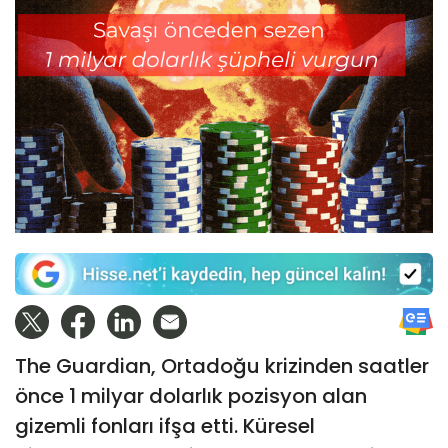
The Guardian, Ortadoğu krizinden saatler
önce 1 milyar dolarlık pozisyon alan
gizemli fonları ifşa etti. Küresel