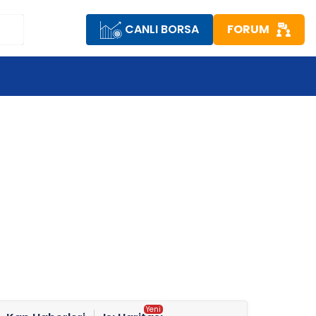
CANLI BORSA
FORUM