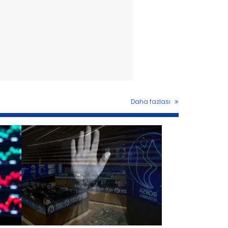
Daha fazlası