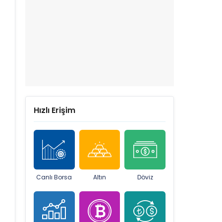
Hızlı Erişim
Canlı Borsa
Altın
Döviz