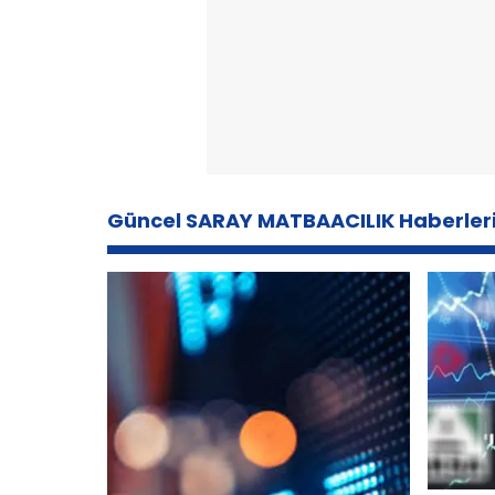
Güncel SARAY MATBAACILIK Haberler