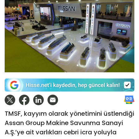
TMSF, kayyım olarak yönetimini üstlendiği
Assan Group Makine Savunma Sanayi
A.Ş.’ye ait varlıkları cebri icra yoluyla