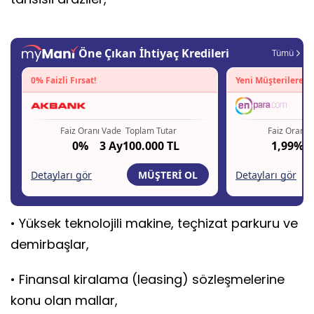
• Yüksek teknolojili makine, teçhizat parkuru ve
demirbaşlar,
• Finansal kiralama (leasing) sözleşmelerine
konu olan mallar,