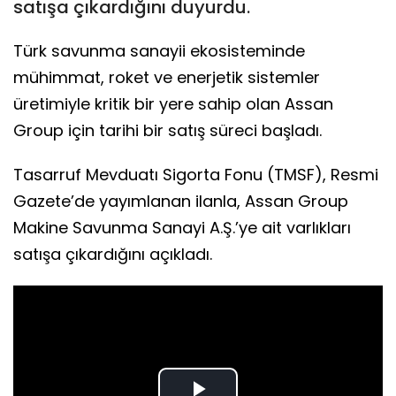
satışa çıkardığını duyurdu.
Türk savunma sanayii ekosisteminde
mühimmat, roket ve enerjetik sistemler
üretimiyle kritik bir yere sahip olan Assan
Group için tarihi bir satış süreci başladı.
Tasarruf Mevduatı Sigorta Fonu (TMSF), Resmi
Gazete’de yayımlanan ilanla, Assan Group
Makine Savunma Sanayi A.Ş.’ye ait varlıkları
satışa çıkardığını açıkladı.