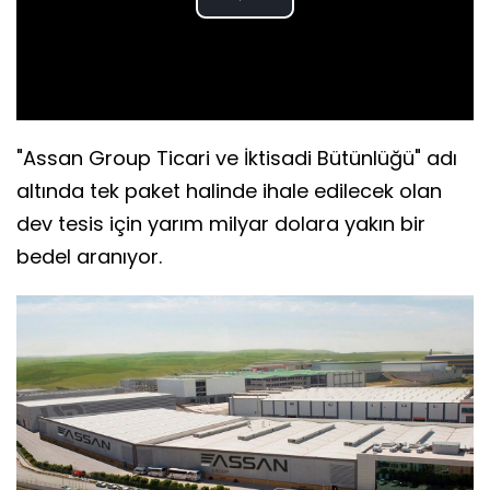
Play
Video
"Assan Group Ticari ve İktisadi Bütünlüğü" adı
altında tek paket halinde ihale edilecek olan
dev tesis için yarım milyar dolara yakın bir
bedel aranıyor.