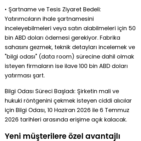
• Şartname ve Tesis Ziyaret Bedeli:
Yatırımcıların ihale şartnamesini
inceleyebilmeleri veya satın alabilmeleri için 50
bin ABD doları ödemesi gerekiyor. Fabrika
sahasını gezmek, teknik detayları incelemek ve
"bilgi odası" (data room) sürecine dahil olmak
isteyen firmaların ise ilave 100 bin ABD doları
yatırması şart.
Bilgi Odası Süreci Başladı: Şirketin mali ve
hukuki röntgenini çekmek isteyen ciddi alıcılar
için Bilgi Odası, 10 Haziran 2026 ile 6 Temmuz
2026 tarihleri arasında erişime açık kalacak.
Yeni müşterilere özel avantajlı