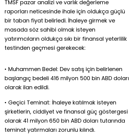
TMSF pazar analizi ve varlık değerleme
raporları neticesinde ihale için oldukça güçlü
bir taban fiyat belirledi. İhaleye girmek ve
masada söz sahibi olmak isteyen
yatırımcıların oldukça sıkı bir finansal yeterlilik
testinden geçmesi gerekecek:
• Muhammen Bedel: Dev satış için belirlenen
başlangıç bedeli 416 milyon 500 bin ABD doları
olarak ilan edildi.
• Geçici Teminat: İhaleye katılmak isteyen
şirketlerin, ciddiyet ve finansal güç göstergesi
olarak 41 milyon 650 bin ABD doları tutarında
teminat yatırmaları zorunlu kılındı.