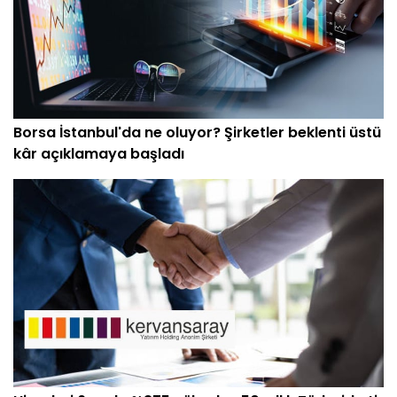
Borsa İstanbul'da ne oluyor? Şirketler beklenti üstü
kâr açıklamaya başladı