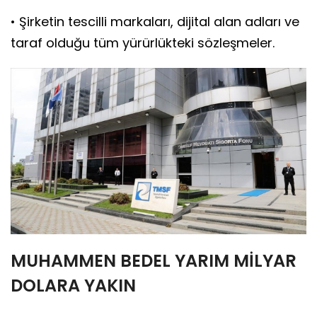
• Şirketin tescilli markaları, dijital alan adları ve
taraf olduğu tüm yürürlükteki sözleşmeler.
MUHAMMEN BEDEL YARIM MİLYAR
DOLARA YAKIN