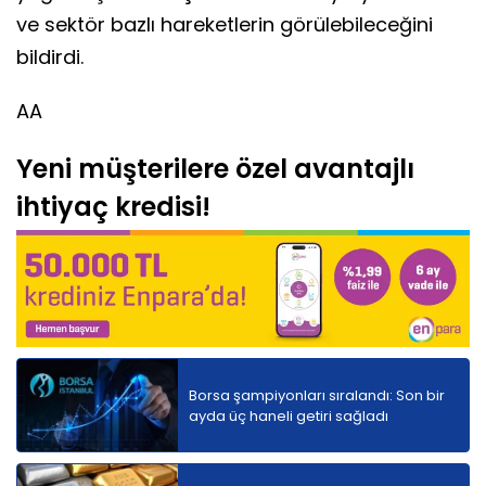
ve sektör bazlı hareketlerin görülebileceğini
bildirdi.
AA
Yeni müşterilere özel avantajlı
ihtiyaç kredisi!
Borsa şampiyonları sıralandı: Son bir
ayda üç haneli getiri sağladı