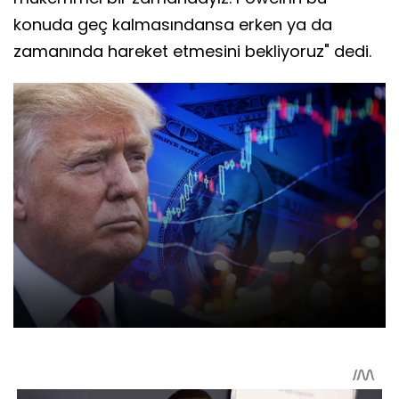
konuda geç kalmasındansa erken ya da
zamanında hareket etmesini bekliyoruz" dedi.