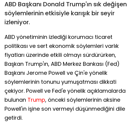
ABD Başkanı Donald Trump'ın sık değişen
söylemlerinin etkisiyle karışık bir seyir
izleniyor.
ABD yönetiminin izlediği korumacı ticaret
politikası ve sert ekonomik söylemleri varlık
fiyatları üzerinde etkili olmayı sürdürürken,
Başkan Trump'ın, ABD Merkez Bankası (Fed)
Başkanı Jerome Powell ve Çin'e yönelik
söylemlerinin tonunu yumuşatması dikkati
çekiyor. Powell ve Fed'e yönelik açıklamalarda
bulunan
Trump
, önceki söylemlerinin aksine
Powell'ın işine son vermeyi düşünmediğini dile
getirdi.