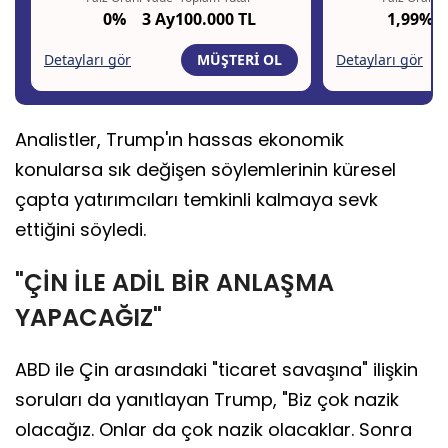
Analistler, Trump'ın hassas ekonomik
konularsa sık değişen söylemlerinin küresel
çapta yatırımcıları temkinli kalmaya sevk
ettiğini söyledi.
"ÇİN İLE ADİL BİR ANLAŞMA
YAPACAĞIZ"
ABD ile Çin arasındaki "ticaret savaşına" ilişkin
soruları da yanıtlayan Trump, "Biz çok nazik
olacağız. Onlar da çok nazik olacaklar. Sonra