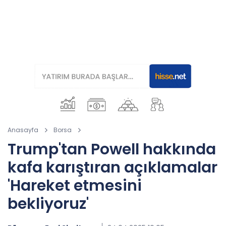
Anasayfa
Borsa
Trump'tan Powell hakkında
kafa karıştıran açıklamalar
'Hareket etmesini
bekliyoruz'