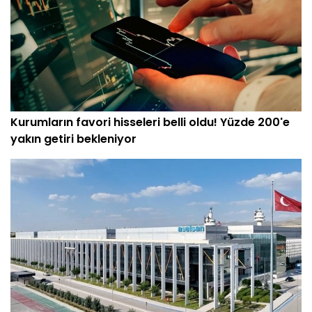
Kurumların favori hisseleri belli oldu! Yüzde 200'e
yakın getiri bekleniyor