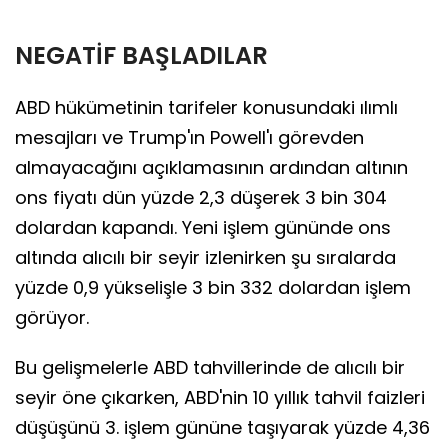
NEGATİF BAŞLADILAR
ABD hükümetinin tarifeler konusundaki ılımlı
mesajları ve Trump'ın Powell'ı görevden
almayacağını açıklamasının ardından altının
ons fiyatı dün yüzde 2,3 düşerek 3 bin 304
dolardan kapandı. Yeni işlem gününde ons
altında alıcılı bir seyir izlenirken şu sıralarda
yüzde 0,9 yükselişle 3 bin 332 dolardan işlem
görüyor.
Bu gelişmelerle ABD tahvillerinde de alıcılı bir
seyir öne çıkarken, ABD'nin 10 yıllık tahvil faizleri
düşüşünü 3. işlem gününe taşıyarak yüzde 4,36