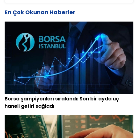
En Çok Okunan Haberler
Borsa şampiyonları sıralandı: Son bir ayda üç
haneli getiri sağladı