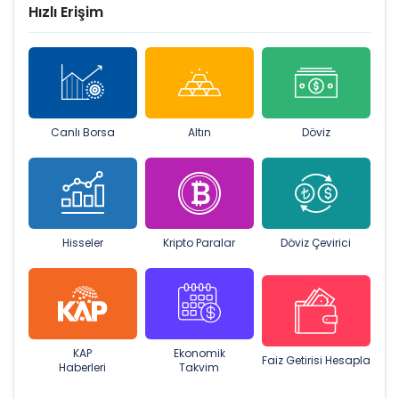
Hızlı Erişim
Canlı Borsa
Altın
Döviz
Hisseler
Kripto Paralar
Döviz Çevirici
KAP
Ekonomik
Faiz Getirisi Hesapla
Haberleri
Takvim