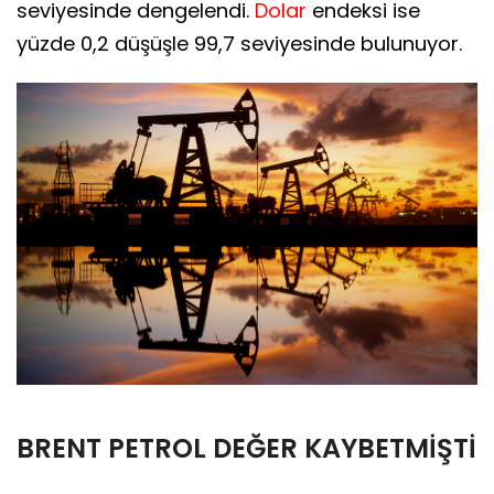
seviyesinde dengelendi.
Dolar
endeksi ise
yüzde 0,2 düşüşle 99,7 seviyesinde bulunuyor.
BRENT PETROL DEĞER KAYBETMİŞTİ