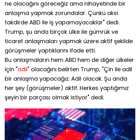
ne olacağını göreceğiz ama nihayetinde bir
anlaşma yapmak zorundalar. Çünkü aksi
takdirde ABD ile iş yapamayacaklar" dedi.
Trump, şu anda birçok ülke ile gümrük ve
ticaret anlaşmaları yapmak üzere aktif şekilde
görüşmeler yaptıklarını ifade etti.
Bu anlaşmaların hem ABD hem de diğer ülkeler
için "
adil
" olacağını belirten Trump, "Çin ile adil
bir anlaşma yapacağız. Adil olacak. Şu anda
her şey (görüşmeler) aktif. Herkes yaptığımız
şeyin bir parçası olmak istiyor" dedi.