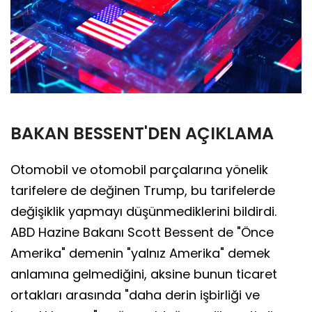
BAKAN BESSENT'DEN AÇIKLAMA
Otomobil ve otomobil parçalarına yönelik
tarifelere de değinen Trump, bu tarifelerde
değişiklik yapmayı düşünmediklerini bildirdi.
ABD Hazine Bakanı Scott Bessent de "Önce
Amerika" demenin "yalnız Amerika" demek
anlamına gelmediğini, aksine bunun ticaret
ortakları arasında "daha derin işbirliği ve