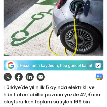
Türkiye'de yılın ilk 5 ayında elektrikli ve
hibrit otomobiller pazarın yüzde 42,9'unu
oluştururken toplam satışları 169 bin