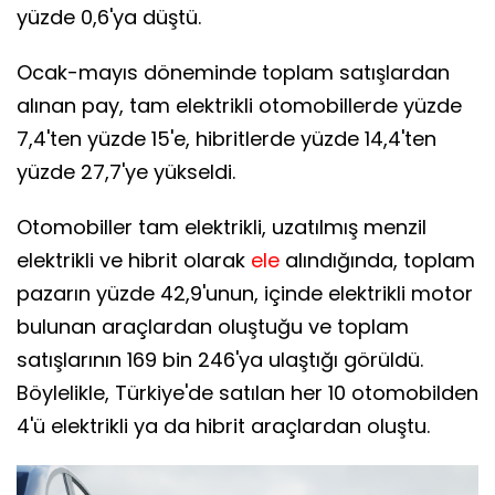
yüzde 0,6'ya düştü.
Ocak-mayıs döneminde toplam satışlardan
alınan pay, tam elektrikli otomobillerde yüzde
7,4'ten yüzde 15'e, hibritlerde yüzde 14,4'ten
yüzde 27,7'ye yükseldi.
Otomobiller tam elektrikli, uzatılmış menzil
elektrikli ve hibrit olarak
ele
alındığında, toplam
pazarın yüzde 42,9'unun, içinde elektrikli motor
bulunan araçlardan oluştuğu ve toplam
satışlarının 169 bin 246'ya ulaştığı görüldü.
Böylelikle, Türkiye'de satılan her 10 otomobilden
4'ü elektrikli ya da hibrit araçlardan oluştu.