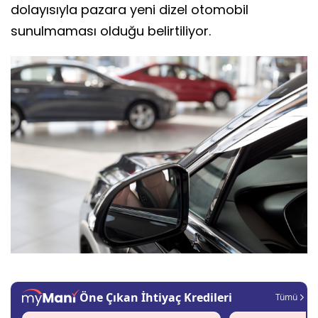
dolayısıyla pazara yeni dizel otomobil
sunulmaması olduğu belirtiliyor.