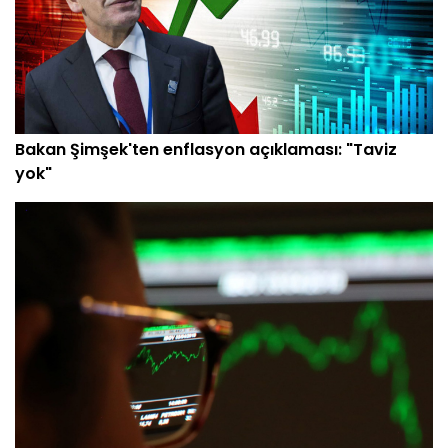
Bakan Şimşek'ten enflasyon açıklaması: "Taviz
yok"