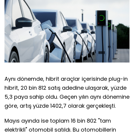
Aynı dönemde, hibrit araçlar içerisinde plug-in
hibrit, 20 bin 812 satış adedine ulaşarak, yüzde
5,3 paya sahip oldu. Geçen yılın aynı dönemine
göre, artış yüzde 1402,7 olarak gerçekleşti.
Mayıs ayında ise toplam 16 bin 802 "tam
elektrikli" otomobil satıldı. Bu otomobillerin