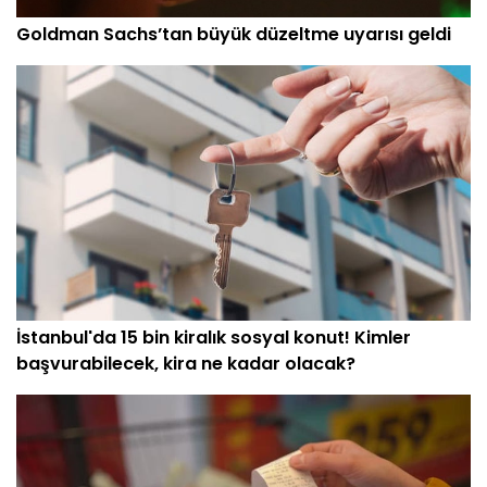
Goldman Sachs’tan büyük düzeltme uyarısı geldi
İstanbul'da 15 bin kiralık sosyal konut! Kimler
başvurabilecek, kira ne kadar olacak?