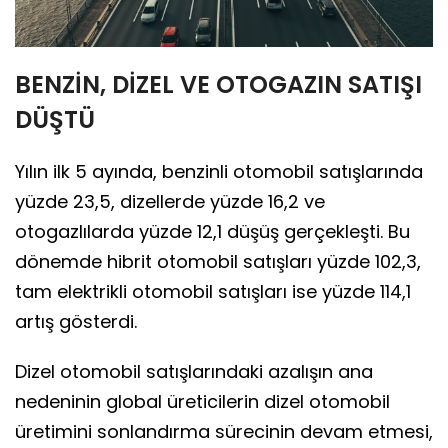
BENZİN, DİZEL VE OTOGAZIN SATIŞI
DÜŞTÜ
Yılın ilk 5 ayında, benzinli otomobil satışlarında
yüzde 23,5, dizellerde yüzde 16,2 ve
otogazlılarda yüzde 12,1 düşüş gerçekleşti. Bu
dönemde hibrit otomobil satışları yüzde 102,3,
tam elektrikli otomobil satışları ise yüzde 114,1
artış gösterdi.
Dizel otomobil satışlarındaki azalışın ana
nedeninin global üreticilerin dizel otomobil
üretimini sonlandırma sürecinin devam etmesi,