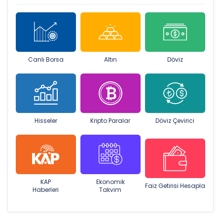
Canlı Borsa
Altın
Döviz
Hisseler
Kripto Paralar
Döviz Çevirici
KAP
Ekonomik
Faiz Getirisi Hesapla
Haberleri
Takvim