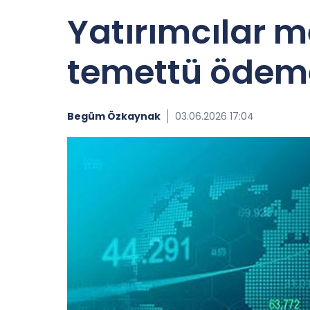
Yatırımcılar m
temettü ödeme
Begüm Özkaynak
03.06.2026 17:04