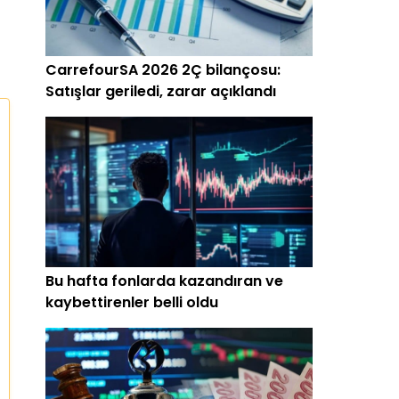
CarrefourSA 2026 2Ç bilançosu:
Satışlar geriledi, zarar açıklandı
Bu hafta fonlarda kazandıran ve
kaybettirenler belli oldu