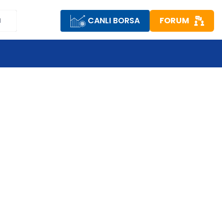
CANLI BORSA
FORUM
M