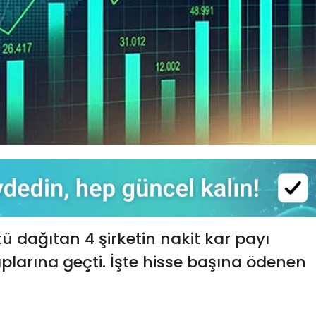
ü dağıtan 4 şirketin nakit kar payı
plarına geçti. İşte hisse başına ödenen