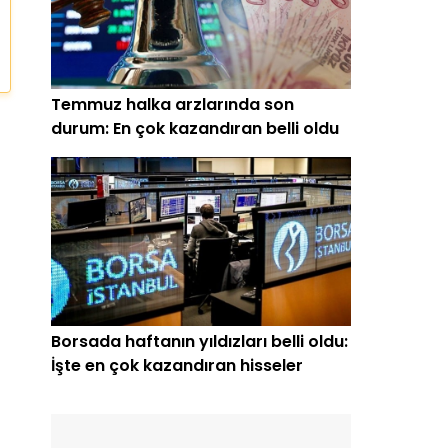
Temmuz halka arzlarında son
durum: En çok kazandıran belli oldu
Borsada haftanın yıldızları belli oldu:
İşte en çok kazandıran hisseler