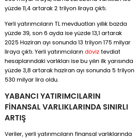
yüzde 11,4 artarak 2 trilyon liraya çıktı.
Yerli yatırımcıların TL mevduatları yıllık bazda
yüzde 39, son 6 ayda ise yüzde 13,1 artarak
2025 Haziran ayı sonunda 13 trilyon 175 milyar
liraya çıktı. Yerli yatırımcıların
döviz
tevdiat
hesaplarındaki varlıkları ise bu yılın ilk yarısında
yüzde 3,8 artarak haziran ayı sonunda 5 trilyon
530 milyar lira oldu.
YABANCI YATIRIMCILARIN
FİNANSAL VARLIKLARINDA SINIRLI
ARTIŞ
Veriler, yerli yatırımcıların finansal varlıklarında