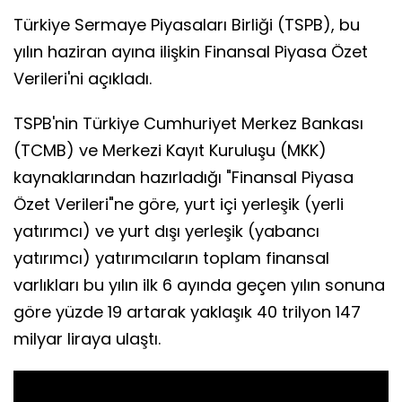
Türkiye Sermaye Piyasaları Birliği (TSPB), bu
yılın haziran ayına ilişkin Finansal Piyasa Özet
Verileri'ni açıkladı.
TSPB'nin Türkiye Cumhuriyet Merkez Bankası
(TCMB) ve Merkezi Kayıt Kuruluşu (MKK)
kaynaklarından hazırladığı "Finansal Piyasa
Özet Verileri"ne göre, yurt içi yerleşik (yerli
yatırımcı) ve yurt dışı yerleşik (yabancı
yatırımcı) yatırımcıların toplam finansal
varlıkları bu yılın ilk 6 ayında geçen yılın sonuna
göre yüzde 19 artarak yaklaşık 40 trilyon 147
milyar liraya ulaştı.