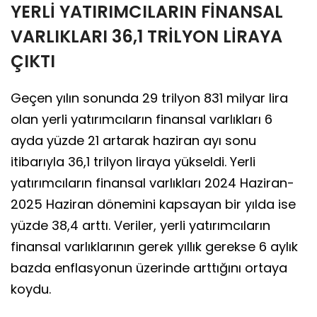
YERLİ YATIRIMCILARIN FİNANSAL
VARLIKLARI 36,1 TRİLYON LİRAYA
ÇIKTI
Geçen yılın sonunda 29 trilyon 831 milyar lira
olan yerli yatırımcıların finansal varlıkları 6
ayda yüzde 21 artarak haziran ayı sonu
itibarıyla 36,1 trilyon liraya yükseldi. Yerli
yatırımcıların finansal varlıkları 2024 Haziran-
2025 Haziran dönemini kapsayan bir yılda ise
yüzde 38,4 arttı. Veriler, yerli yatırımcıların
finansal varlıklarının gerek yıllık gerekse 6 aylık
bazda enflasyonun üzerinde arttığını ortaya
koydu.