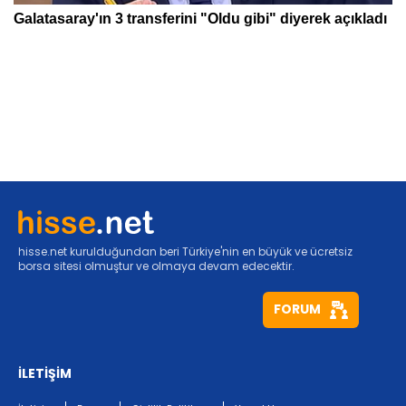
hisse.net kurulduğundan beri Türkiye'nin en büyük ve ücretsiz
borsa sitesi olmuştur ve olmaya devam edecektir.
FORUM
İLETİŞİM