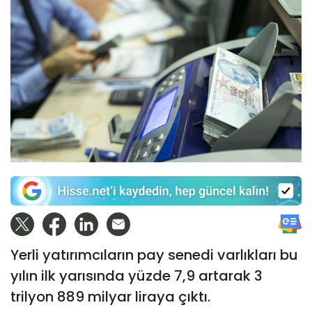
Yerli yatırımcıların pay senedi varlıkları bu
yılın ilk yarısında yüzde 7,9 artarak 3
trilyon 889 milyar liraya çıktı.