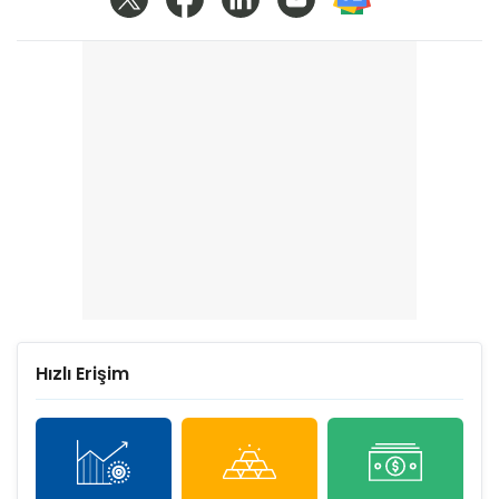
Hızlı Erişim