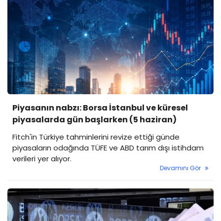
Piyasanın nabzı: Borsa İstanbul ve küresel
piyasalarda gün başlarken (5 haziran)
Fitch'in Türkiye tahminlerini revize ettiği günde
piyasaların odağında TÜFE ve ABD tarım dışı istihdam
verileri yer alıyor.
Devamını Gör