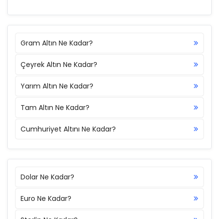
Gram Altın Ne Kadar?
Çeyrek Altın Ne Kadar?
Yarım Altın Ne Kadar?
Tam Altın Ne Kadar?
Cumhuriyet Altını Ne Kadar?
Dolar Ne Kadar?
Euro Ne Kadar?