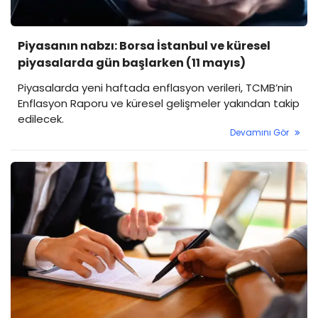
Piyasanın nabzı: Borsa İstanbul ve küresel
piyasalarda gün başlarken (11 mayıs)
Piyasalarda yeni haftada enflasyon verileri, TCMB’nin
Enflasyon Raporu ve küresel gelişmeler yakından takip
edilecek.
Devamını Gör