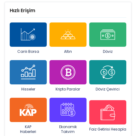
Hızlı Erişim
Canlı Borsa
Altın
Döviz
Hisseler
Kripto Paralar
Döviz Çevirici
KAP
Ekonomik
Faiz Getirisi Hesapla
Haberleri
Takvim