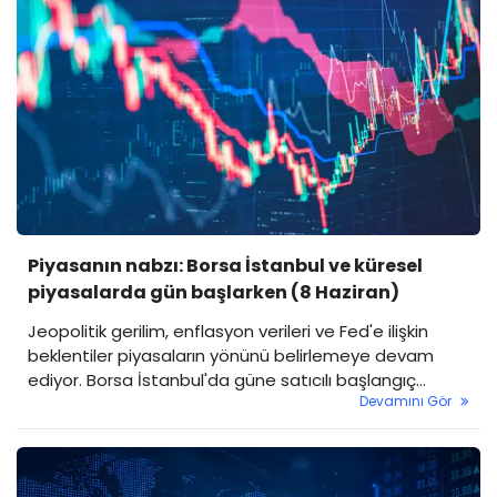
Piyasanın nabzı: Borsa İstanbul ve küresel
piyasalarda gün başlarken (8 Haziran)
Jeopolitik gerilim, enflasyon verileri ve Fed'e ilişkin
beklentiler piyasaların yönünü belirlemeye devam
ediyor. Borsa İstanbul'da güne satıcılı başlangıç
Devamını Gör
bekleniyor.