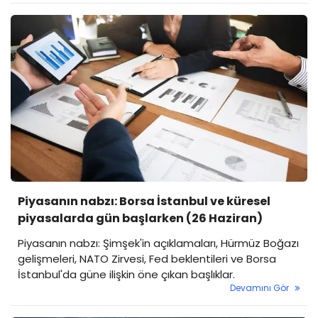
Piyasanın nabzı: Borsa İstanbul ve küresel
piyasalarda gün başlarken (26 Haziran)
Piyasanın nabzı: Şimşek'in açıklamaları, Hürmüz Boğazı
gelişmeleri, NATO Zirvesi, Fed beklentileri ve Borsa
İstanbul'da güne ilişkin öne çıkan başlıklar.
Devamını Gör