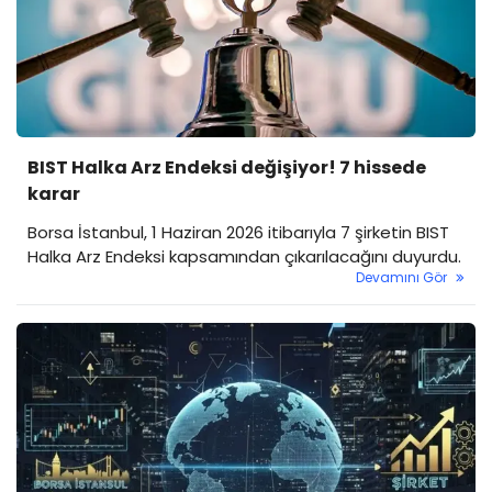
BIST Halka Arz Endeksi değişiyor! 7 hissede
karar
Borsa İstanbul, 1 Haziran 2026 itibarıyla 7 şirketin BIST
Halka Arz Endeksi kapsamından çıkarılacağını duyurdu.
Devamını Gör