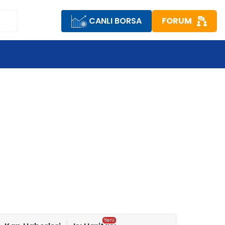
CANLI BORSA
FORUM