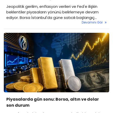
Jeopolitik gerilim, enflasyon verileri ve Fed'e ilişkin
beklentiler piyasaların yönünü belirlemeye devam
ediyor. Borsa İstanbul'da güne satıcılı başlangıç
Devamını Gör
bekleniyor.
Piyasalarda gün sonu: Borsa, altın ve dolar
son durum