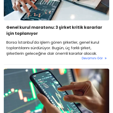
Genel kurul maratonu: 3 şirket kritik kararlar
için toplanıyor
Borsa İstanbul'da işlem gören şirketler, genel kurul
toplantılarını sürdürüyor. Bugün, üç farklı şirket,
şirketlerin geleceğine dair önemli kararlar alacak.
Devamını Gör