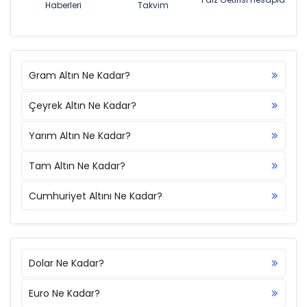
Haberleri
Takvim
Gram Altın Ne Kadar?
Çeyrek Altın Ne Kadar?
Yarım Altın Ne Kadar?
Tam Altın Ne Kadar?
Cumhuriyet Altını Ne Kadar?
Dolar Ne Kadar?
Euro Ne Kadar?