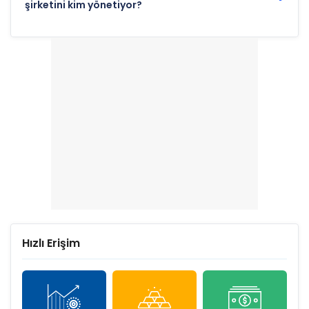
şirketini kim yönetiyor?
Hızlı Erişim