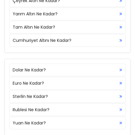
Çeyrek Altın Ne Kadar?
Yarım Altın Ne Kadar?
Tam Altın Ne Kadar?
Cumhuriyet Altını Ne Kadar?
Dolar Ne Kadar?
Euro Ne Kadar?
Sterlin Ne Kadar?
Rublesi Ne Kadar?
Yuan Ne Kadar?