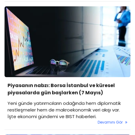
Piyasanın nabzı: Borsa İstanbul ve küresel
piyasalarda gün başlarken (7 Mayıs)
Yeni günde yatırımcıların odağında hem diplomatik
restleşmeler hem de makroekonomik veri akışı var.
İşte ekonomi gündemi ve BIST haberleri.
Devamını Gör