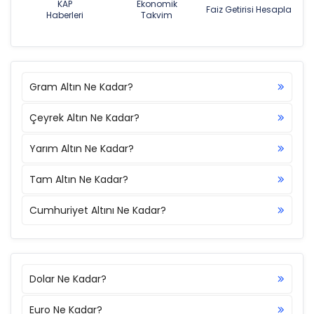
KAP
Ekonomik
Faiz Getirisi Hesapla
Haberleri
Takvim
Gram Altın Ne Kadar?
Çeyrek Altın Ne Kadar?
Yarım Altın Ne Kadar?
Tam Altın Ne Kadar?
Cumhuriyet Altını Ne Kadar?
Dolar Ne Kadar?
Euro Ne Kadar?