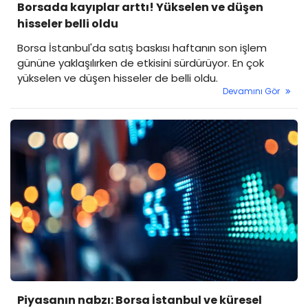
Borsada kayıplar arttı! Yükselen ve düşen
hisseler belli oldu
Borsa İstanbul'da satış baskısı haftanın son işlem
gününe yaklaşılırken de etkisini sürdürüyor. En çok
yükselen ve düşen hisseler de belli oldu.
Devamını Gör
Piyasanın nabzı: Borsa İstanbul ve küresel