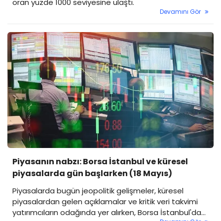
oran yüzde 1000 seviyesine ulaştı.
Devamını Gör
Piyasanın nabzı: Borsa İstanbul ve küresel
piyasalarda gün başlarken (18 Mayıs)
Piyasalarda bugün jeopolitik gelişmeler, küresel
piyasalardan gelen açıklamalar ve kritik veri takvimi
yatırımcıların odağında yer alırken, Borsa İstanbul'da