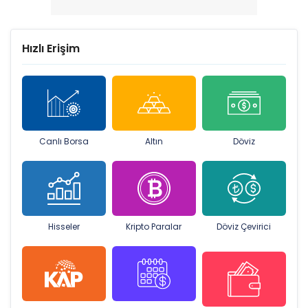
Hızlı Erişim
Canlı Borsa
Altın
Döviz
Hisseler
Kripto Paralar
Döviz Çevirici