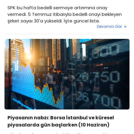
SPK bu hafta bedelli sermaye artırımına onay
vermedi. 5 Temmuz itibarıyla bedelli onayı bekleyen
şirket sayısı 30'a yükseldi. İşte güncel liste.
Devamını Gör
Piyasanın nabzı: Borsa İstanbul ve küresel
piyasalarda gün başlarken (10 Haziran)