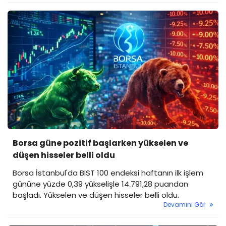
Borsa güne pozitif başlarken yükselen ve
düşen hisseler belli oldu
Borsa İstanbul'da BIST 100 endeksi haftanın ilk işlem
gününe yüzde 0,39 yükselişle 14.791,28 puandan
başladı. Yükselen ve düşen hisseler belli oldu.
Devamını Gör