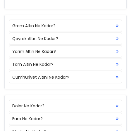
Gram Altın Ne Kadar?
Çeyrek Altın Ne Kadar?
Yarım Altın Ne Kadar?
Tam Altın Ne Kadar?
Cumhuriyet Altını Ne Kadar?
Dolar Ne Kadar?
Euro Ne Kadar?