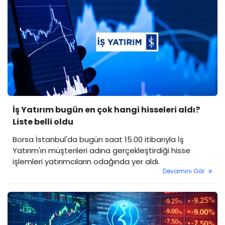
İş Yatırım bugün en çok hangi hisseleri aldı?
Liste belli oldu
Borsa İstanbul'da bugün saat 15.00 itibarıyla İş
Yatırım'ın müşterileri adına gerçekleştirdiği hisse
işlemleri yatırımcıların odağında yer aldı.
Devamını Gör