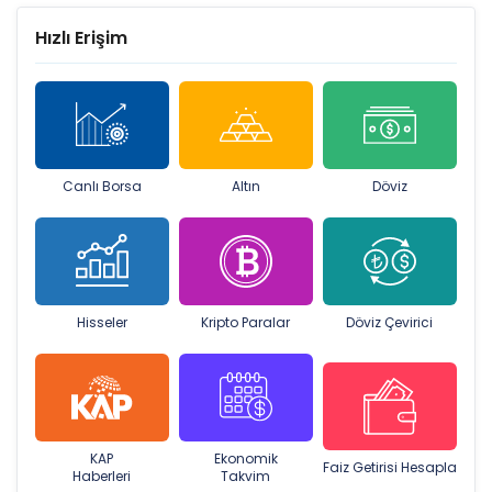
Hızlı Erişim
Canlı Borsa
Altın
Döviz
Hisseler
Kripto Paralar
Döviz Çevirici
KAP
Ekonomik
Faiz Getirisi Hesapla
Haberleri
Takvim