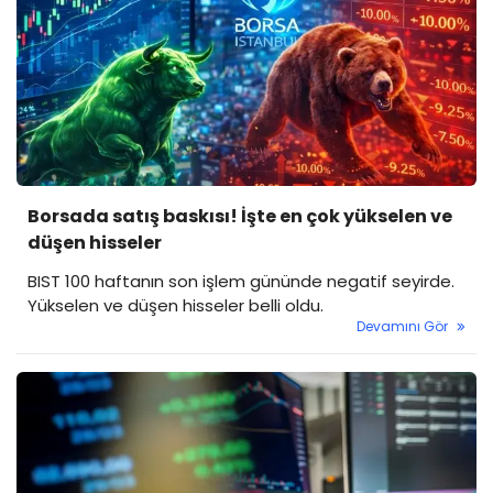
Borsada satış baskısı! İşte en çok yükselen ve
düşen hisseler
BIST 100 haftanın son işlem gününde negatif seyirde.
Yükselen ve düşen hisseler belli oldu.
Devamını Gör