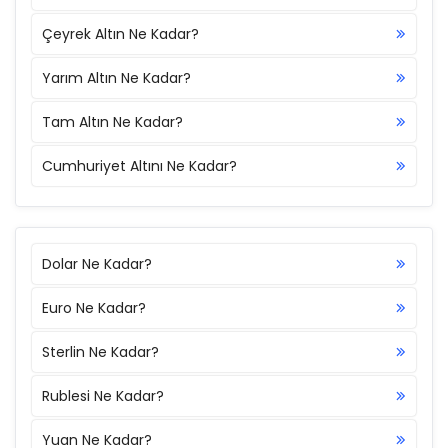
Çeyrek Altın Ne Kadar?
Yarım Altın Ne Kadar?
Tam Altın Ne Kadar?
Cumhuriyet Altını Ne Kadar?
Dolar Ne Kadar?
Euro Ne Kadar?
Sterlin Ne Kadar?
Rublesi Ne Kadar?
Yuan Ne Kadar?