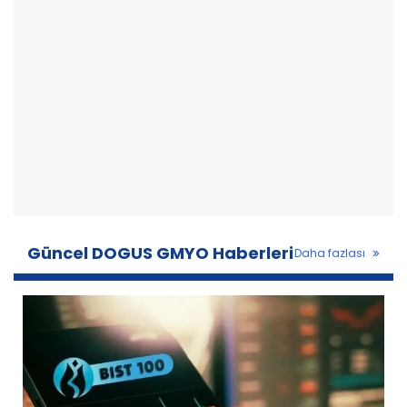
Güncel DOGUS GMYO Haberleri
Daha fazlası