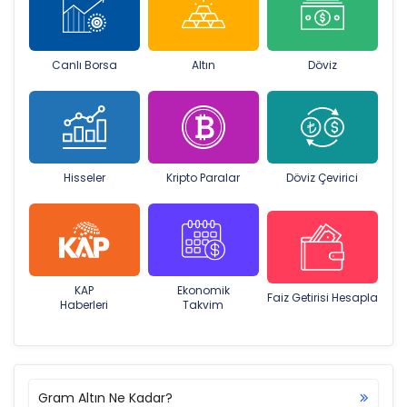
Canlı Borsa
Altın
Döviz
Hisseler
Kripto Paralar
Döviz Çevirici
KAP
Ekonomik
Faiz Getirisi Hesapla
Haberleri
Takvim
Gram Altın Ne Kadar?