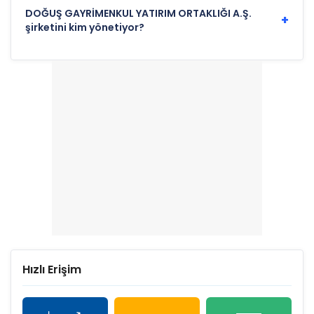
DOĞUŞ GAYRİMENKUL YATIRIM ORTAKLIĞI A.Ş.
+
şirketini kim yönetiyor?
Hızlı Erişim