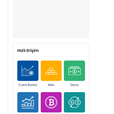
Hızlı Erişim
Canlı Borsa
Altın
Döviz