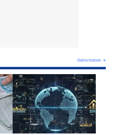
Daha fazlası