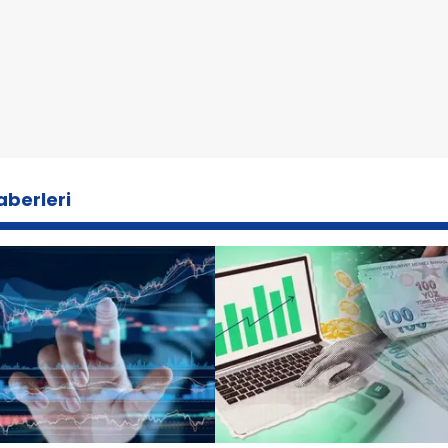
aberleri