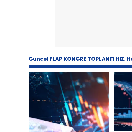
Güncel FLAP KONGRE TOPLANTI HIZ. H