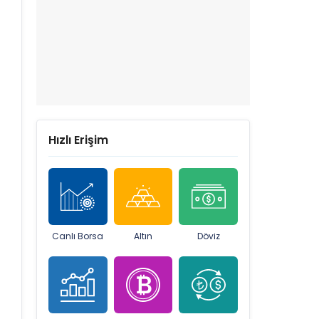
Hızlı Erişim
Canlı Borsa
Altın
Döviz