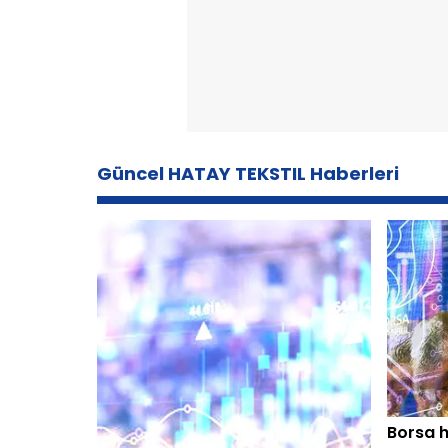
Güncel HATAY TEKSTIL Haberleri
Borsa h