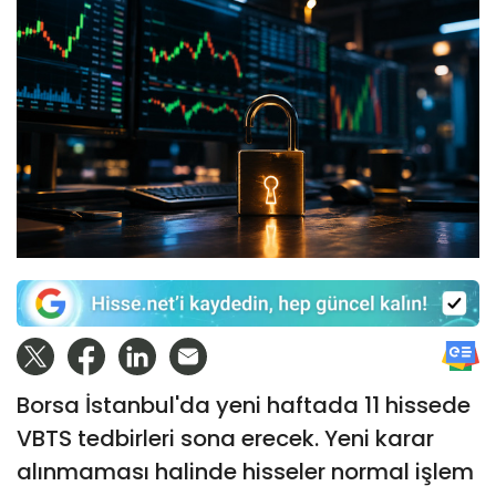
Borsa İstanbul'da yeni haftada 11 hissede
VBTS tedbirleri sona erecek. Yeni karar
alınmaması halinde hisseler normal işlem