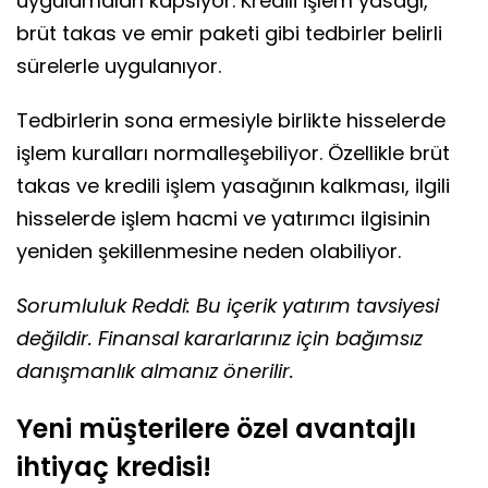
uygulamaları kapsıyor. Kredili işlem yasağı,
brüt takas ve emir paketi gibi tedbirler belirli
sürelerle uygulanıyor.
Tedbirlerin sona ermesiyle birlikte hisselerde
işlem kuralları normalleşebiliyor. Özellikle brüt
takas ve kredili işlem yasağının kalkması, ilgili
hisselerde işlem hacmi ve yatırımcı ilgisinin
yeniden şekillenmesine neden olabiliyor.
Sorumluluk Reddi: Bu içerik yatırım tavsiyesi
değildir. Finansal kararlarınız için bağımsız
danışmanlık almanız önerilir.
Yeni müşterilere özel avantajlı
ihtiyaç kredisi!