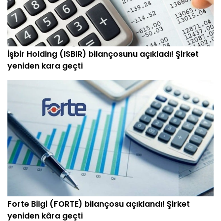
İşbir Holding (ISBIR) bilançosunu açıkladı! Şirket
yeniden kara geçti
Forte Bilgi (FORTE) bilançosu açıklandı! Şirket
yeniden kâra geçti