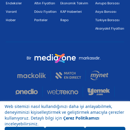
Endeksler
Altın Fiyatları
Ekonomik Takvim
Avrupa Borsası
Varant
Döviz Fiyatları
KAP Haberleri
Asya Borsası
Haber
Pariteler
Repo
Türkiye Borsası
Akaryakıt Fiyatları
Bir
markasıdır.