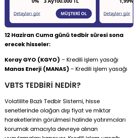
12 Haziran Cuma günü tedbir süresi sona
erecek hisseler:
Koray GYO (KGYO)
– Kredili işlem yasağı
Manas Enerji (MANAS)
– Kredili işlem yasağı
VBTS TEDBİRİ NEDİR?
Volatilite Bazlı Tedbir Sistemi, hisse
senetlerinde olağan dışı fiyat ve miktar
hareketlerinin görülmesi halinde yatırımcıları
korumak amacıyla devreye alınan