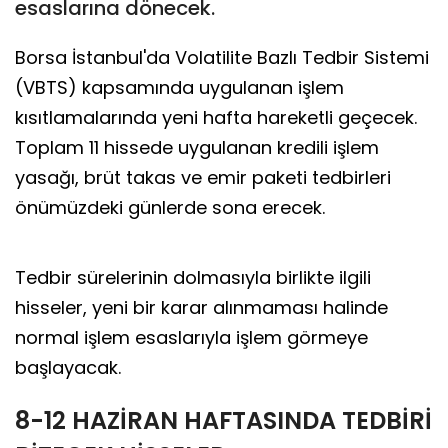
esaslarına dönecek.
Borsa İstanbul'da Volatilite Bazlı Tedbir Sistemi
(VBTS) kapsamında uygulanan işlem
kısıtlamalarında yeni hafta hareketli geçecek.
Toplam 11 hissede uygulanan kredili işlem
yasağı, brüt takas ve emir paketi tedbirleri
önümüzdeki günlerde sona erecek.
Tedbir sürelerinin dolmasıyla birlikte ilgili
hisseler, yeni bir karar alınmaması halinde
normal işlem esaslarıyla işlem görmeye
başlayacak.
8-12 HAZİRAN HAFTASINDA TEDBİRİ