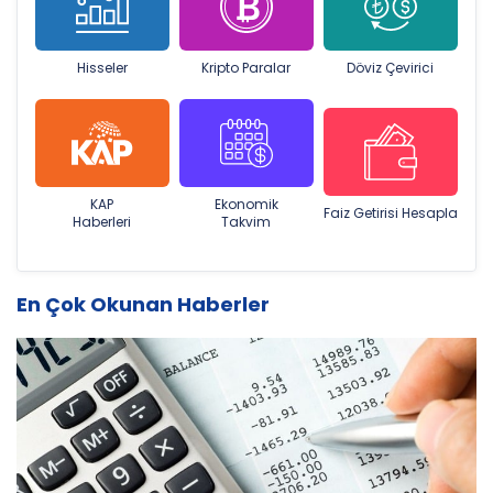
Hisseler
Kripto Paralar
Döviz Çevirici
KAP
Ekonomik
Faiz Getirisi Hesapla
Haberleri
Takvim
En Çok Okunan Haberler