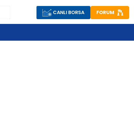
CANLI BORSA
FORUM