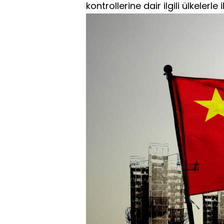
kontrollerine dair ilgili ülkelerl