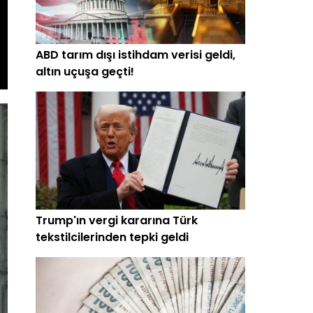
ABD tarım dışı istihdam verisi geldi,
altın uçuşa geçti!
Trump'ın vergi kararına Türk
tekstilcilerinden tepki geldi