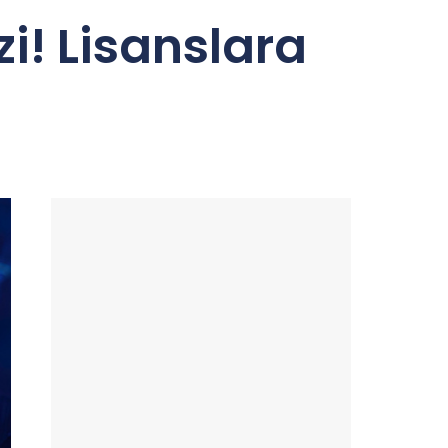
zi! Lisanslara