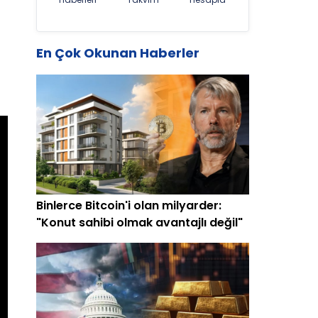
En Çok Okunan Haberler
Binlerce Bitcoin'i olan milyarder:
"Konut sahibi olmak avantajlı değil"