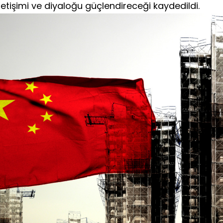
e iletişimi ve diyaloğu güçlendireceği kaydedildi.