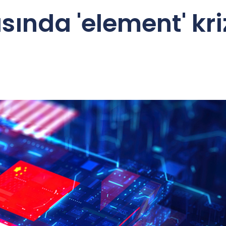
sında 'element' kri