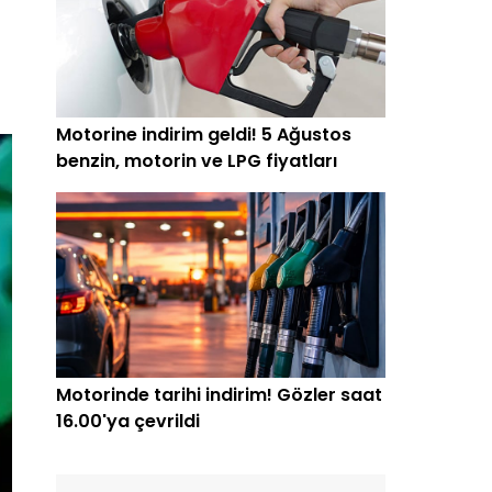
Motorine indirim geldi! 5 Ağustos
benzin, motorin ve LPG fiyatları
Motorinde tarihi indirim! Gözler saat
16.00'ya çevrildi