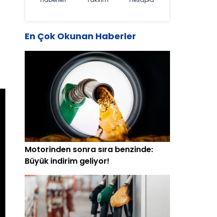
En Çok Okunan Haberler
Motorinden sonra sıra benzinde:
Büyük indirim geliyor!