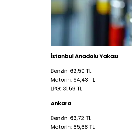
İstanbul Anadolu Yakası
Benzin: 62,59 TL
Motorin: 64,43 TL
LPG: 31,59 TL
Ankara
Benzin: 63,72 TL
Motorin: 65,68 TL