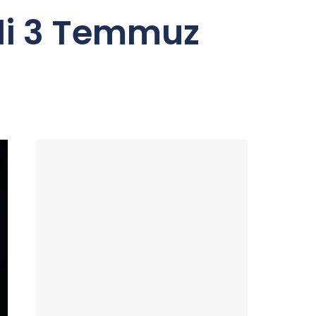
di 3 Temmuz