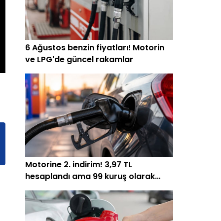
6 Ağustos benzin fiyatları! Motorin
ve LPG'de güncel rakamlar
Motorine 2. indirim! 3,97 TL
hesaplandı ama 99 kuruş olarak
yansıyabilir