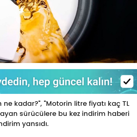
e kadar?", "Motorin litre fiyatı kaç TL
ayan sürücülere bu kez indirim haberi
ndirim yansıdı.