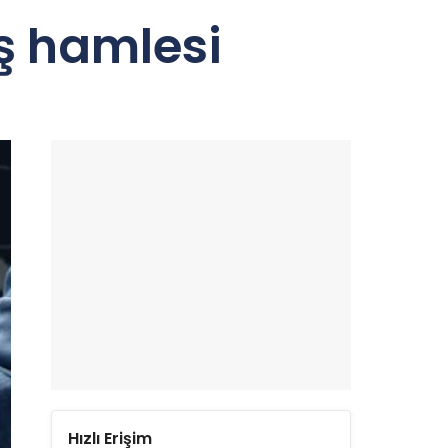
iş hamlesi
Hızlı Erişim