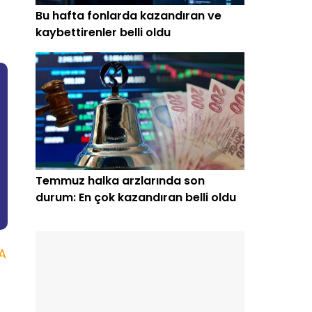
Bu hafta fonlarda kazandıran ve
kaybettirenler belli oldu
Temmuz halka arzlarında son
durum: En çok kazandıran belli oldu
A