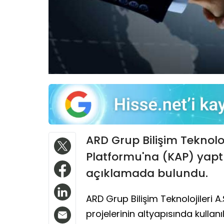
ARD Grup Bilişim Teknoloji
Platformu'na (KAP) yaptığı
açıklamada bulundu.
ARD Grup Bilişim Teknolojileri 
projelerinin altyapısında kullan