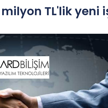
milyon TL'lik yeni 