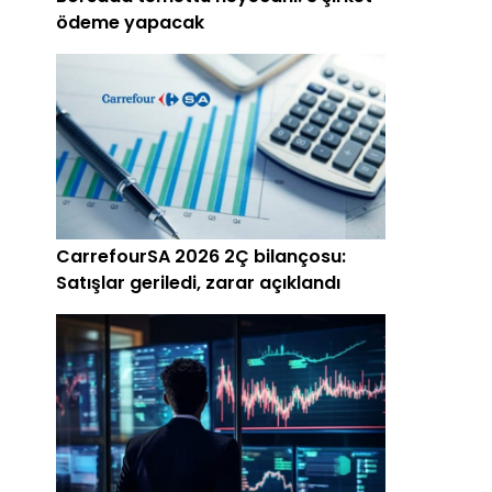
ödeme yapacak
CarrefourSA 2026 2Ç bilançosu:
Satışlar geriledi, zarar açıklandı