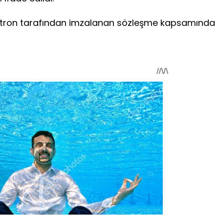
İntron tarafından imzalanan sözleşme kapsamında