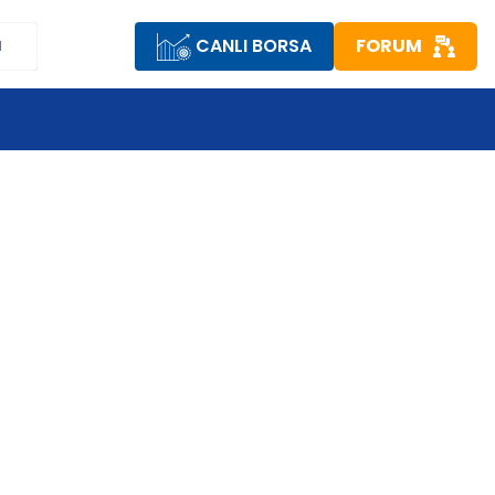
CANLI BORSA
FORUM
M