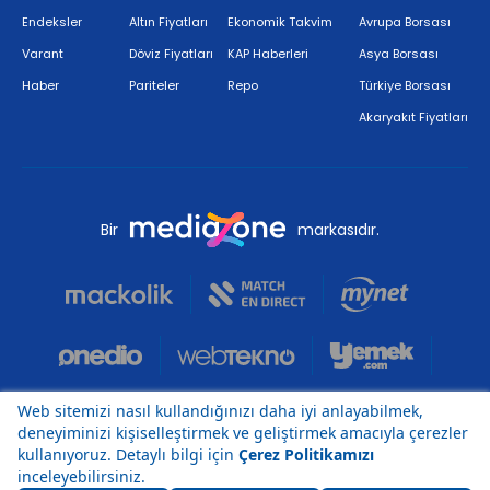
Endeksler
Altın Fiyatları
Ekonomik Takvim
Avrupa Borsası
Varant
Döviz Fiyatları
KAP Haberleri
Asya Borsası
Haber
Pariteler
Repo
Türkiye Borsası
Akaryakıt Fiyatları
Bir
markasıdır.