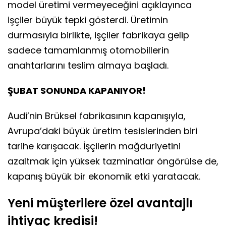
model üretimi vermeyeceğini açıklayınca
işçiler büyük tepki gösterdi. Üretimin
durmasıyla birlikte, işçiler fabrikaya gelip
sadece tamamlanmış otomobillerin
anahtarlarını teslim almaya başladı.
ŞUBAT SONUNDA KAPANIYOR!
Audi’nin Brüksel fabrikasının kapanışıyla,
Avrupa’daki büyük üretim tesislerinden biri
tarihe karışacak. İşçilerin mağduriyetini
azaltmak için yüksek tazminatlar öngörülse de,
kapanış büyük bir ekonomik etki yaratacak.
Yeni müşterilere özel avantajlı
ihtiyaç kredisi!