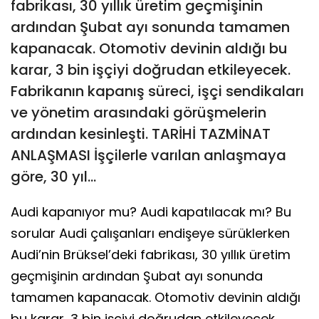
fabrikası, 30 yıllık üretim geçmişinin
ardından Şubat ayı sonunda tamamen
kapanacak. Otomotiv devinin aldığı bu
karar, 3 bin işçiyi doğrudan etkileyecek.
Fabrikanın kapanış süreci, işçi sendikaları
ve yönetim arasındaki görüşmelerin
ardından kesinleşti. TARİHİ TAZMİNAT
ANLAŞMASI İşçilerle varılan anlaşmaya
göre, 30 yıl...
Audi kapanıyor mu? Audi kapatılacak mı? Bu
sorular Audi çalışanları endişeye sürüklerken
Audi’nin Brüksel’deki fabrikası, 30 yıllık üretim
geçmişinin ardından Şubat ayı sonunda
tamamen kapanacak. Otomotiv devinin aldığı
bu karar, 3 bin işçiyi doğrudan etkileyecek.