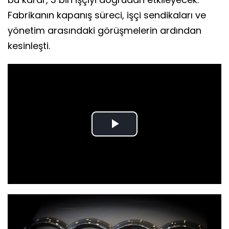
Fabrikanın kapanış süreci, işçi sendikaları ve
yönetim arasındaki görüşmelerin ardından
kesinleşti.
Play
Video