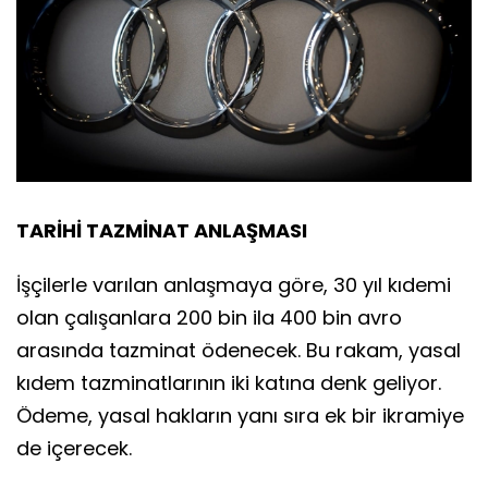
TARİHİ TAZMİNAT ANLAŞMASI
İşçilerle varılan anlaşmaya göre, 30 yıl kıdemi
olan çalışanlara 200 bin ila 400 bin avro
arasında tazminat ödenecek. Bu rakam, yasal
kıdem tazminatlarının iki katına denk geliyor.
Ödeme, yasal hakların yanı sıra ek bir ikramiye
de içerecek.