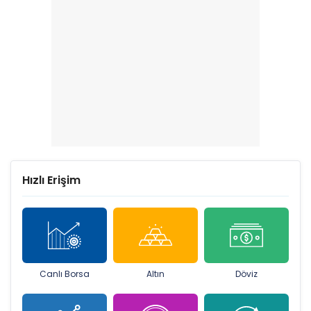
Hızlı Erişim
Canlı Borsa
Altın
Döviz