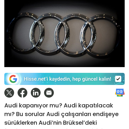
Audi kapanıyor mu? Audi kapatılacak
mı? Bu sorular Audi çalışanları endişeye
sürüklerken Audi’nin Brüksel’deki