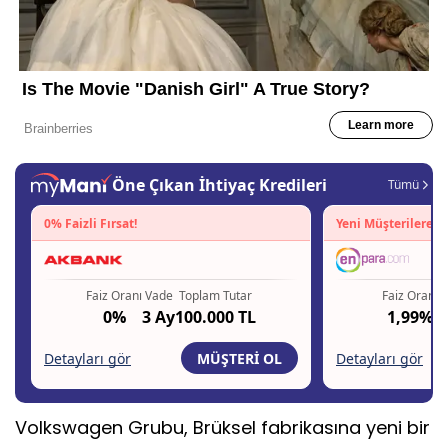
Volkswagen Grubu, Brüksel fabrikasına yeni bir