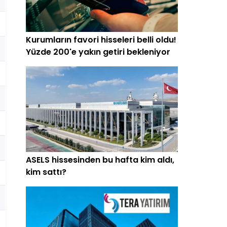
Kurumların favori hisseleri belli oldu!
Yüzde 200'e yakın getiri bekleniyor
ASELS hissesinden bu hafta kim aldı,
kim sattı?