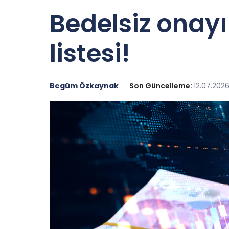
Bedelsiz onayı
listesi!
Begüm Özkaynak
Son Güncelleme:
12.07.2026