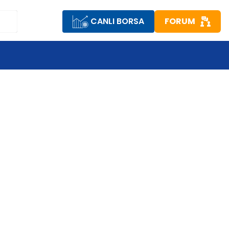
CANLI BORSA
FORUM