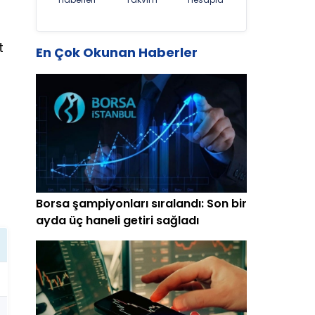
t
En Çok Okunan Haberler
Borsa şampiyonları sıralandı: Son bir
ayda üç haneli getiri sağladı