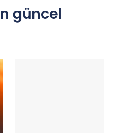
in güncel