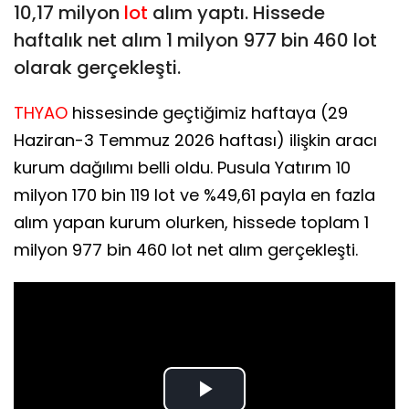
10,17 milyon
lot
alım yaptı. Hissede
haftalık net alım 1 milyon 977 bin 460 lot
olarak gerçekleşti.
THYAO
hissesinde geçtiğimiz haftaya (29
Haziran-3 Temmuz 2026 haftası) ilişkin aracı
kurum dağılımı belli oldu. Pusula Yatırım 10
milyon 170 bin 119 lot ve %49,61 payla en fazla
alım yapan kurum olurken, hissede toplam 1
milyon 977 bin 460 lot net alım gerçekleşti.