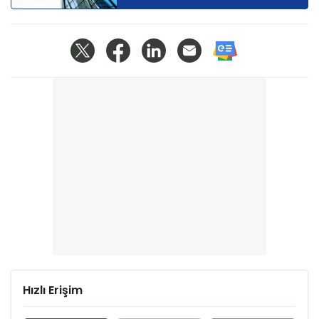
Hızlı Erişim