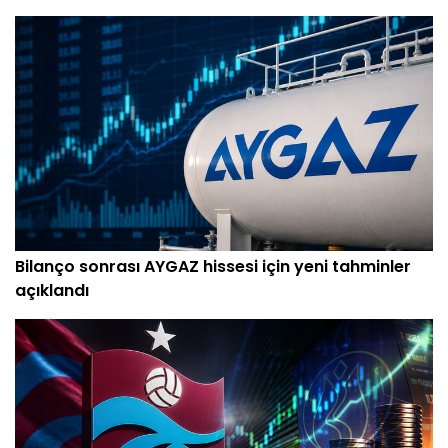
Bilanço sonrası AYGAZ hissesi için yeni tahminler
açıklandı