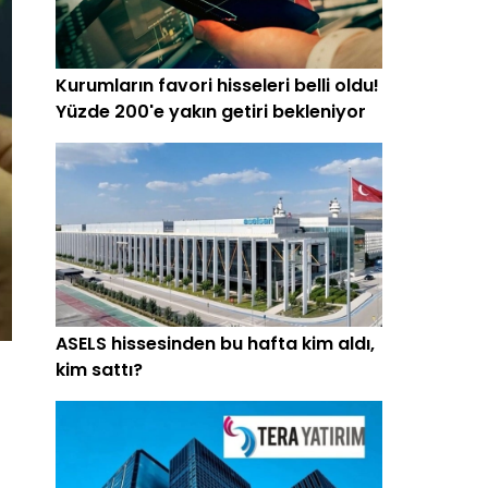
Kurumların favori hisseleri belli oldu!
Yüzde 200'e yakın getiri bekleniyor
ASELS hissesinden bu hafta kim aldı,
kim sattı?