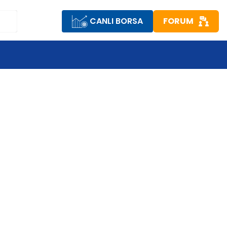
CANLI BORSA
FORUM