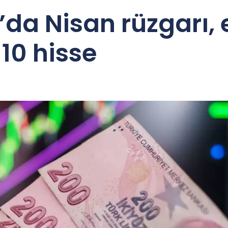
’da Nisan rüzgarı, 
 10 hisse