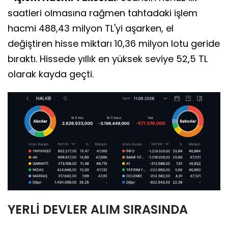
saatleri olmasına rağmen tahtadaki işlem
hacmi 488,43 milyon TL'yi aşarken, el
değiştiren hisse miktarı 10,36 milyon lotu geride
bıraktı. Hissede yıllık en yüksek seviye 52,5 TL
olarak kayda geçti.
YERLİ DEVLER ALIM SIRASINDA