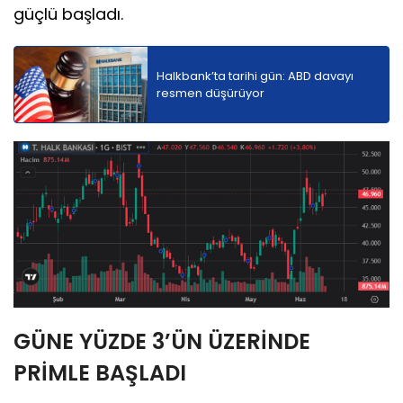
güçlü başladı.
Halkbank’ta tarihi gün: ABD davayı
resmen düşürüyor
GÜNE YÜZDE 3’ÜN ÜZERİNDE
PRİMLE BAŞLADI