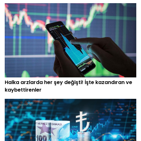
Halka arzlarda her şey değişti! İşte kazandıran ve
kaybettirenler