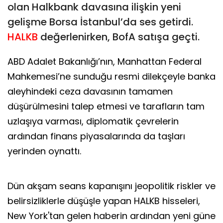
olan Halkbank davasına ilişkin yeni
gelişme Borsa İstanbul’da ses getirdi.
HALKB
değerlenirken, BofA satışa geçti.
ABD Adalet Bakanlığı’nın, Manhattan Federal
Mahkemesi’ne sunduğu resmi dilekçeyle banka
aleyhindeki ceza davasının tamamen
düşürülmesini talep etmesi ve tarafların tam
uzlaşıya varması, diplomatik çevrelerin
ardından finans piyasalarında da taşları
yerinden oynattı.
Dün akşam seans kapanışını jeopolitik riskler ve
belirsizliklerle düşüşle yapan HALKB hisseleri,
New York'tan gelen haberin ardından yeni güne