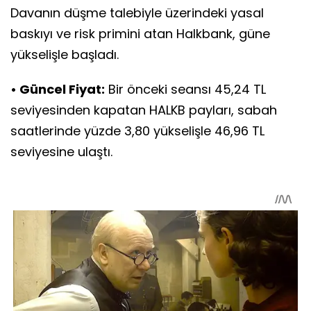
Davanın düşme talebiyle üzerindeki yasal
baskıyı ve risk primini atan Halkbank, güne
yükselişle başladı.
• Güncel Fiyat:
Bir önceki seansı 45,24 TL
seviyesinden kapatan HALKB payları, sabah
saatlerinde yüzde 3,80 yükselişle 46,96 TL
seviyesine ulaştı.