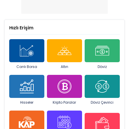
Hızlı Erişim
Canlı Borsa
Altın
Döviz
Hisseler
Kripto Paralar
Döviz Çevirici