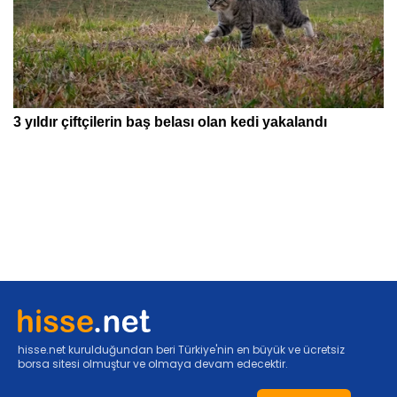
hisse.net kurulduğundan beri Türkiye'nin en büyük ve ücretsiz
borsa sitesi olmuştur ve olmaya devam edecektir.