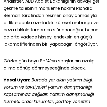
Analistler, ABD Adalet Bakanlığı'nın davayı geri
çekme talebinin mahkeme hakimi Richard
Berman tarafından resmen onaylanmasıyla
birlikte banka üzerindeki küresel ambargo ve
ceza riskinin tamamen sıfırlanacağını, bunun
da orta vadede hisseyi endeksin en güçlü
lokomotiflerinden biri yapacağını öngörüyor.
Gözler gün boyu BofA'nın satışlarının azalıp
alıma dönüp dönmeyeceğinde olacak.
Yasal Uyarı:
Burada yer alan yatırım bilgi,
yorum ve tavsiyeleri yatırım danışmanlığı
kapsamında değildir. Yatırım danışmanlığı
hizmeti; aracı kurumlar, portföy yönetim