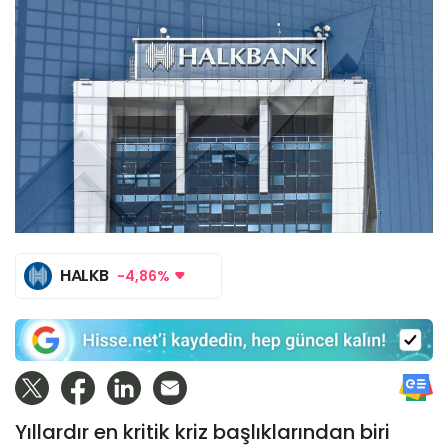
HALKB
-4,86%
Yıllardır en kritik kriz başlıklarından biri