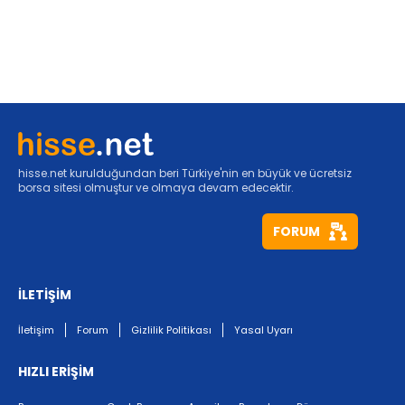
hisse.net kurulduğundan beri Türkiye'nin en büyük ve ücretsiz
borsa sitesi olmuştur ve olmaya devam edecektir.