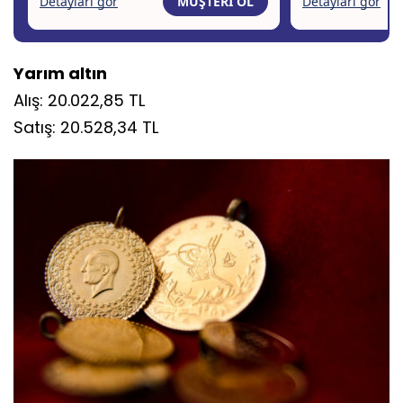
Yarım altın
Alış: 20.022,85 TL
Satış: 20.528,34 TL