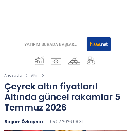
Anasayfa
Altın
Çeyrek altın fiyatları!
Altında güncel rakamlar 5
Temmuz 2026
Begüm Özkaynak
05.07.2026 09:31