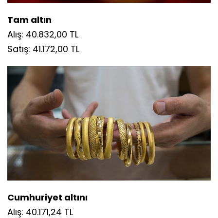
Tam altın
Alış: 40.832,00 TL
Satış: 41.172,00 TL