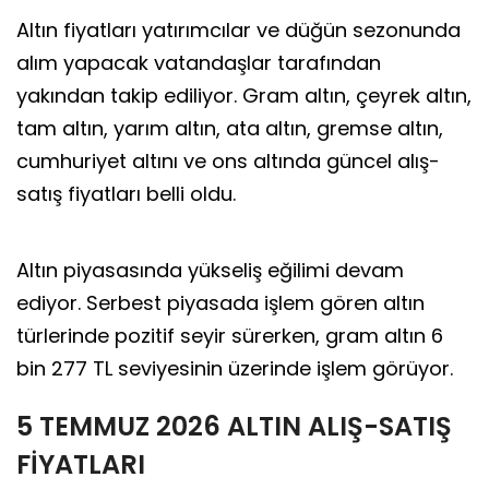
Altın fiyatları yatırımcılar ve düğün sezonunda
alım yapacak vatandaşlar tarafından
yakından takip ediliyor. Gram altın, çeyrek altın,
tam altın, yarım altın, ata altın, gremse altın,
cumhuriyet altını ve ons altında güncel alış-
satış fiyatları belli oldu.
Play
Video