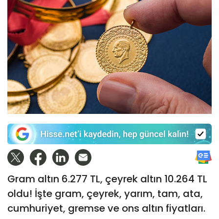
Gram altın 6.277 TL, çeyrek altın 10.264 TL
oldu! İşte gram, çeyrek, yarım, tam, ata,
cumhuriyet, gremse ve ons altın fiyatları.