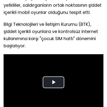
yetkililer, saldırganların ortak noktasının şiddet
içerikli mobil oyunlar olduğunu tespit etti.
Bilgi Teknolojileri ve İletişim Kurumu (BTK),
şiddet içerikli oyunlara ve kontrolsüz internet
kullanımına karşı "çocuk SIM hattı" dönemini
başlatıyor.
Play
Video