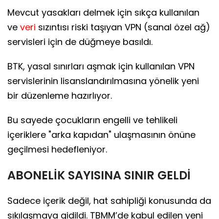
Mevcut yasakları delmek için sıkça kullanılan
ve
veri
sızıntısı riski taşıyan VPN (sanal özel ağ)
servisleri için de düğmeye basıldı.
BTK, yasal sınırları aşmak için kullanılan VPN
servislerinin lisanslandırılmasına yönelik yeni
bir düzenleme hazırlıyor.
Bu sayede çocukların engelli ve tehlikeli
içeriklere "arka kapıdan" ulaşmasının önüne
geçilmesi hedefleniyor.
ABONELİK SAYISINA SINIR GELDİ
Sadece içerik değil, hat sahipliği konusunda da
sıkılaşmaya gidildi. TBMM’de kabul edilen yeni