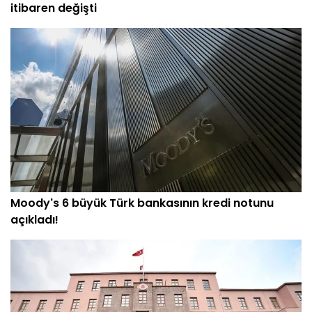
itibaren değişti
Moody's 6 büyük Türk bankasının kredi notunu
açıkladı!