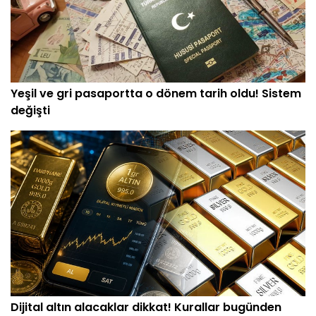
Yeşil ve gri pasaportta o dönem tarih oldu! Sistem
değişti
Dijital altın alacaklar dikkat! Kurallar bugünden