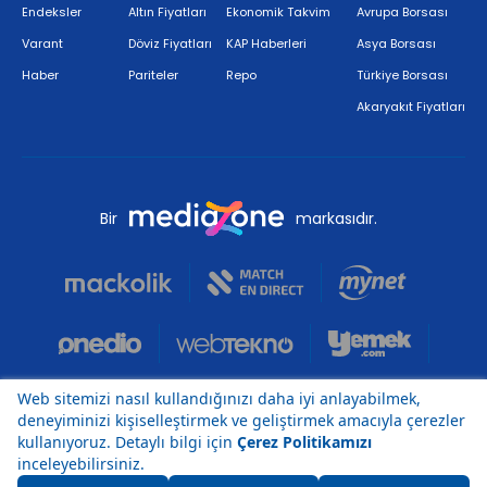
Endeksler
Altın Fiyatları
Ekonomik Takvim
Avrupa Borsası
Varant
Döviz Fiyatları
KAP Haberleri
Asya Borsası
Haber
Pariteler
Repo
Türkiye Borsası
Akaryakıt Fiyatları
Bir
markasıdır.