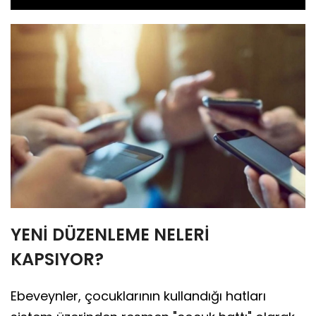
YENİ DÜZENLEME NELERİ
KAPSIYOR?
Ebeveynler, çocuklarının kullandığı hatları