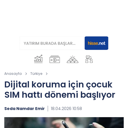
Anasayfa
Türkiye
Dijital koruma için çocuk
SIM hattı dönemi başlıyor
Seda Namdar Emir
18.04.2026 10:58