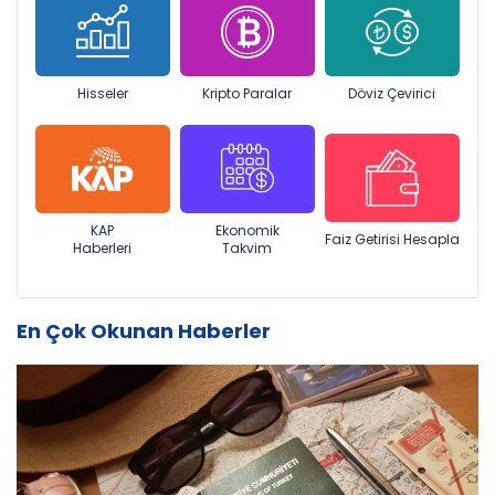
Hisseler
Kripto Paralar
Döviz Çevirici
KAP
Ekonomik
Faiz Getirisi Hesapla
Haberleri
Takvim
En Çok Okunan Haberler