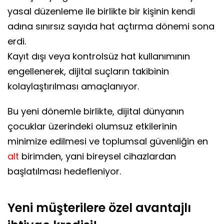
yasal düzenleme ile birlikte bir kişinin kendi
adına sınırsız sayıda hat açtırma dönemi sona
erdi.
Kayıt dışı veya kontrolsüz hat kullanımının
engellenerek, dijital suçların takibinin
kolaylaştırılması amaçlanıyor.
Bu yeni dönemle birlikte, dijital dünyanın
çocuklar üzerindeki olumsuz etkilerinin
minimize edilmesi ve toplumsal güvenliğin en
alt
birimden, yani bireysel cihazlardan
başlatılması hedefleniyor.
Yeni müşterilere özel avantajlı