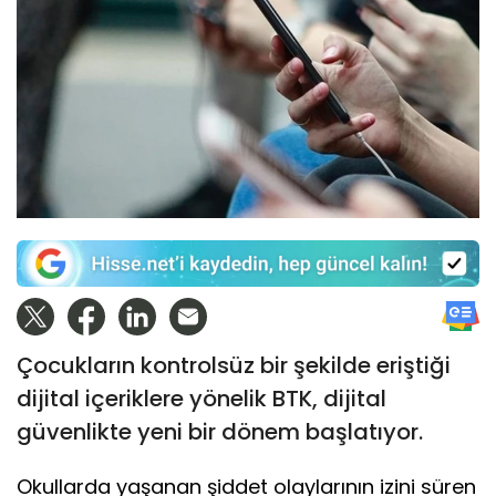
Çocukların kontrolsüz bir şekilde eriştiği
dijital içeriklere yönelik BTK, dijital
güvenlikte yeni bir dönem başlatıyor.
Okullarda yaşanan şiddet olaylarının izini süren