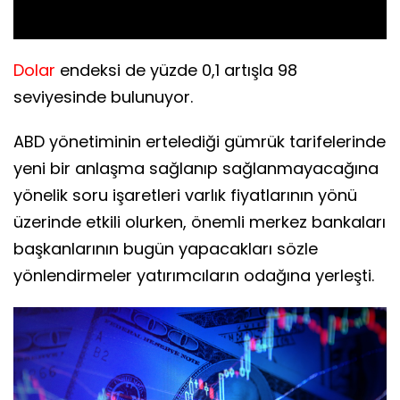
Dolar
endeksi de yüzde 0,1 artışla 98
seviyesinde bulunuyor.
ABD yönetiminin ertelediği gümrük tarifelerinde
yeni bir anlaşma sağlanıp sağlanmayacağına
yönelik soru işaretleri varlık fiyatlarının yönü
üzerinde etkili olurken, önemli merkez bankaları
başkanlarının bugün yapacakları sözle
yönlendirmeler yatırımcıların odağına yerleşti.