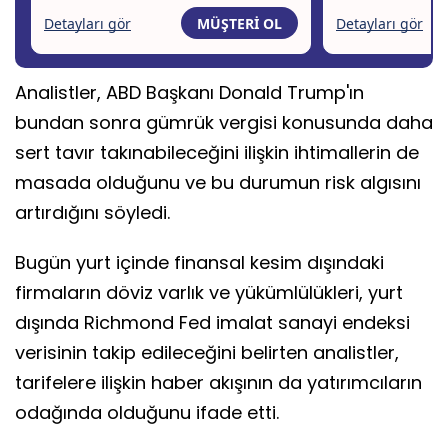
Analistler, ABD Başkanı Donald Trump'ın
bundan sonra gümrük vergisi konusunda daha
sert tavır takınabileceğini ilişkin ihtimallerin de
masada olduğunu ve bu durumun risk algısını
artırdığını söyledi.
Bugün yurt içinde finansal kesim dışındaki
firmaların döviz varlık ve yükümlülükleri, yurt
dışında Richmond Fed imalat sanayi endeksi
verisinin takip edileceğini belirten analistler,
tarifelere ilişkin haber akışının da yatırımcıların
odağında olduğunu ifade etti.