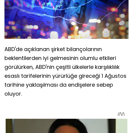
ABD'de açıklanan şirket bilançolarının
beklentilerden iyi gelmesinin olumlu etkileri
görülürken, ABD'nin çeşitli ülkelerle karşılıklılık
esaslı tarifelerinin yürürlüğe gireceği 1 Ağustos
tarihine yaklaşılması da endişelere sebep
oluyor.