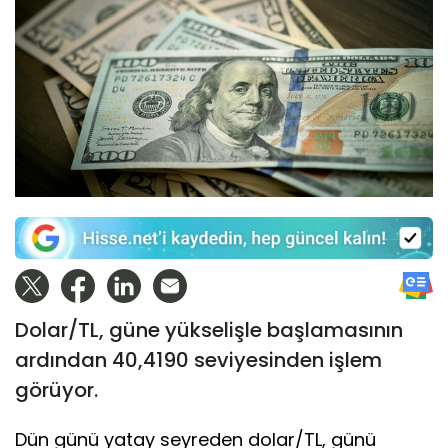
Dolar/TL, güne yükselişle başlamasının
ardından 40,4190 seviyesinden işlem
görüyor.
Dün günü yatay seyreden dolar/TL, günü