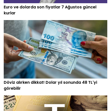
Euro ve dolarda son fiyatlar 7 Ağustos güncel
kurlar
Döviz alırken dikkat! Dolar yıl sonunda 48 TL'yi
görebilir