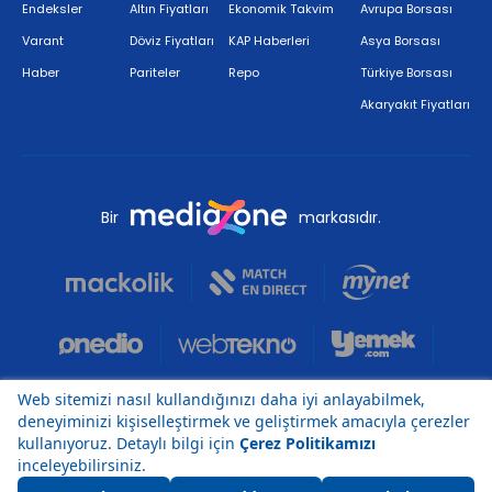
Endeksler
Altın Fiyatları
Ekonomik Takvim
Avrupa Borsası
Varant
Döviz Fiyatları
KAP Haberleri
Asya Borsası
Haber
Pariteler
Repo
Türkiye Borsası
Akaryakıt Fiyatları
Bir
markasıdır.