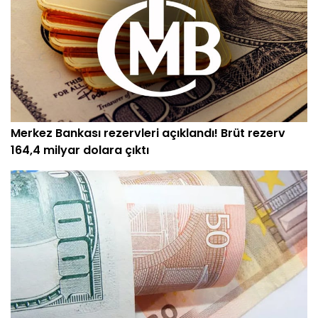
Merkez Bankası rezervleri açıklandı! Brüt rezerv
164,4 milyar dolara çıktı