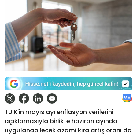
TÜİK'in mayıs ayı enflasyon verilerini
açıklamasıyla birlikte haziran ayında
uygulanabilecek azami kira artış oranı da