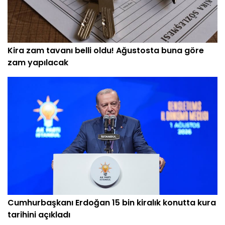
Kira zam tavanı belli oldu! Ağustosta buna göre
zam yapılacak
Cumhurbaşkanı Erdoğan 15 bin kiralık konutta kura
tarihini açıkladı