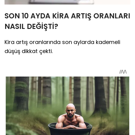
SON 10 AYDA KİRA ARTIŞ ORANLARI
NASIL DEĞİŞTİ?
Kira artış oranlarında son aylarda kademeli
düşüş dikkat çekti.