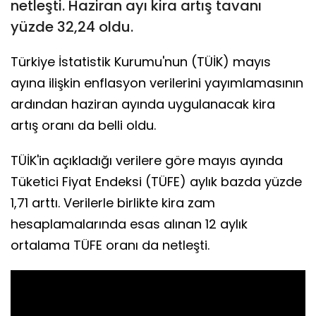
netleşti. Haziran ayı kira artış tavanı
yüzde 32,24 oldu.
Türkiye İstatistik Kurumu'nun (TÜİK) mayıs
ayına ilişkin enflasyon verilerini yayımlamasının
ardından haziran ayında uygulanacak kira
artış oranı da belli oldu.
TÜİK'in açıkladığı verilere göre mayıs ayında
Tüketici Fiyat Endeksi (TÜFE) aylık bazda yüzde
1,71 arttı. Verilerle birlikte kira zam
hesaplamalarında esas alınan 12 aylık
ortalama TÜFE oranı da netleşti.