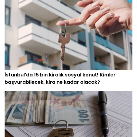
İstanbul'da 15 bin kiralık sosyal konut! Kimler
başvurabilecek, kira ne kadar olacak?