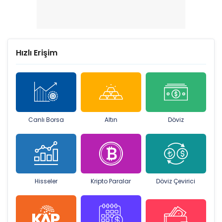
Hızlı Erişim
Canlı Borsa
Altın
Döviz
Hisseler
Kripto Paralar
Döviz Çevirici