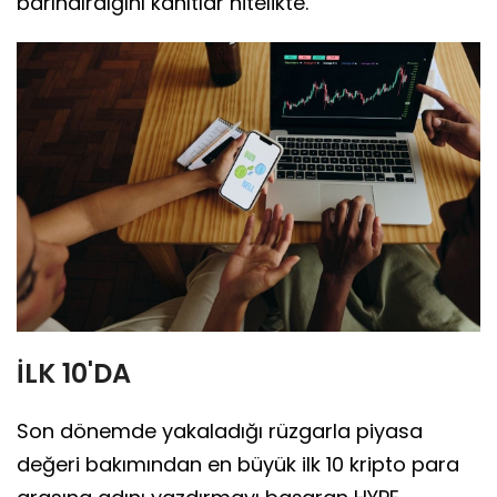
barındırdığını kanıtlar nitelikte.
İLK 10'DA
Son dönemde yakaladığı rüzgarla piyasa
değeri bakımından en büyük ilk 10 kripto para