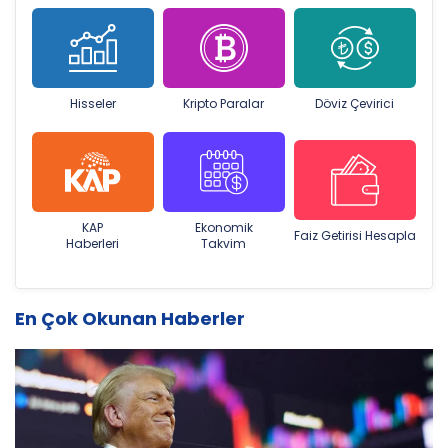
Hisseler
Kripto Paralar
Döviz Çevirici
KAP
Ekonomik
Faiz Getirisi Hesapla
Haberleri
Takvim
En Çok Okunan Haberler