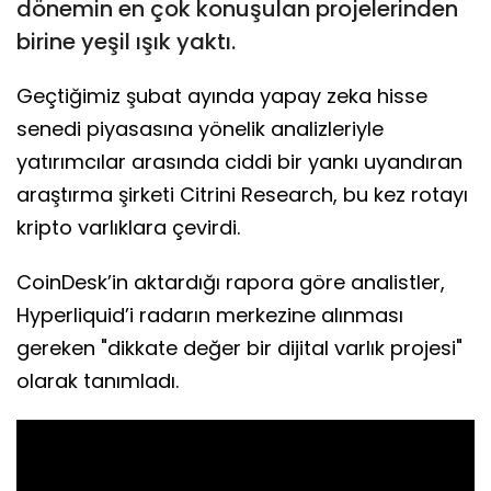
dönemin en çok konuşulan projelerinden
birine yeşil ışık yaktı.
Geçtiğimiz şubat ayında yapay zeka hisse
senedi piyasasına yönelik analizleriyle
yatırımcılar arasında ciddi bir yankı uyandıran
araştırma şirketi Citrini Research, bu kez rotayı
kripto varlıklara çevirdi.
CoinDesk’in aktardığı rapora göre analistler,
Hyperliquid’i radarın merkezine alınması
gereken "dikkate değer bir dijital varlık projesi"
olarak tanımladı.