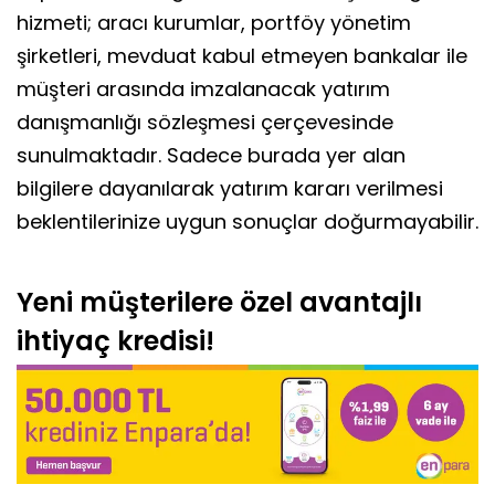
hizmeti; aracı kurumlar, portföy yönetim
şirketleri, mevduat kabul etmeyen bankalar ile
müşteri arasında imzalanacak yatırım
danışmanlığı sözleşmesi çerçevesinde
sunulmaktadır. Sadece burada yer alan
bilgilere dayanılarak yatırım kararı verilmesi
beklentilerinize uygun sonuçlar doğurmayabilir.
Yeni müşterilere özel avantajlı
ihtiyaç kredisi!