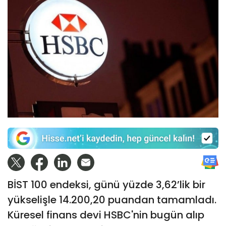
BİST 100 endeksi, günü yüzde 3,62’lik bir
yükselişle 14.200,20 puandan tamamladı.
Küresel finans devi HSBC'nin bugün alıp