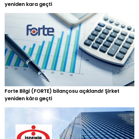
yeniden kara geçti
Forte Bilgi (FORTE) bilançosu açıklandı! Şirket
yeniden kâra geçti