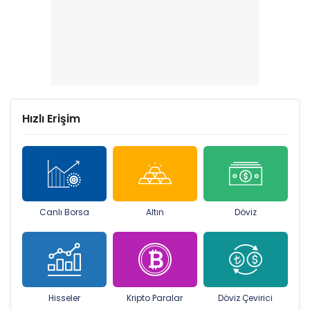
Hızlı Erişim
Canlı Borsa
Altın
Döviz
Hisseler
Kripto Paralar
Döviz Çevirici