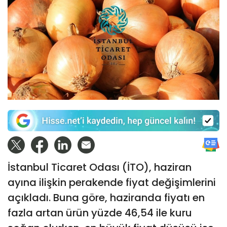
İstanbul Ticaret Odası (İTO), haziran
ayına ilişkin perakende fiyat değişimlerini
açıkladı. Buna göre, haziranda fiyatı en
fazla artan ürün yüzde 46,54 ile kuru