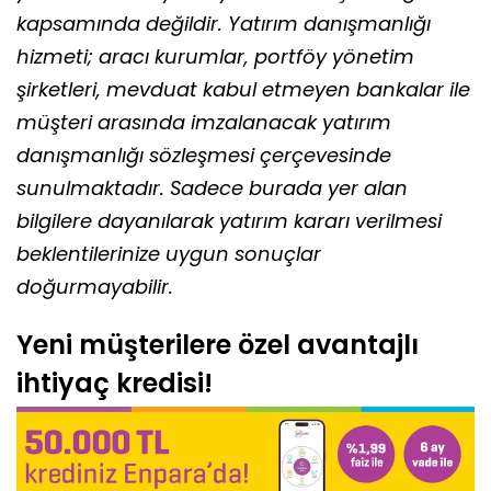
kapsamında değildir. Yatırım danışmanlığı
hizmeti; aracı kurumlar, portföy yönetim
şirketleri, mevduat kabul etmeyen bankalar ile
müşteri arasında imzalanacak yatırım
danışmanlığı sözleşmesi çerçevesinde
sunulmaktadır. Sadece burada yer alan
bilgilere dayanılarak yatırım kararı verilmesi
beklentilerinize uygun sonuçlar
doğurmayabilir.
Yeni müşterilere özel avantajlı
ihtiyaç kredisi!