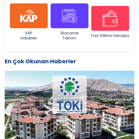
KAP
Ekonomik
Faiz Getirisi Hesapla
Haberleri
Takvim
En Çok Okunan Haberler