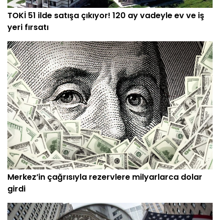
TOKİ 51 ilde satışa çıkıyor! 120 ay vadeyle ev ve iş
yeri fırsatı
Merkez’in çağrısıyla rezervlere milyarlarca dolar
girdi