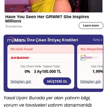
Yasal Uyarı: Burada yer alan yatırım bilgi,
yorum ve tavsiyeleri yatırım danışmanlığı