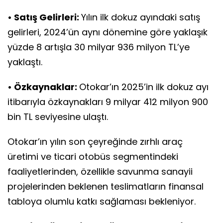
• Satış Gelirleri:
Yılın ilk dokuz ayındaki satış
gelirleri, 2024’ün aynı dönemine göre yaklaşık
yüzde 8 artışla 30 milyar 936 milyon TL’ye
yaklaştı.
• Özkaynaklar:
Otokar’ın 2025’in ilk dokuz ayı
itibarıyla özkaynakları 9 milyar 412 milyon 900
bin TL seviyesine ulaştı.
Otokar’ın yılın son çeyreğinde zırhlı araç
üretimi ve ticari otobüs segmentindeki
faaliyetlerinden, özellikle savunma sanayii
projelerinden beklenen teslimatların finansal
tabloya olumlu katkı sağlaması bekleniyor.