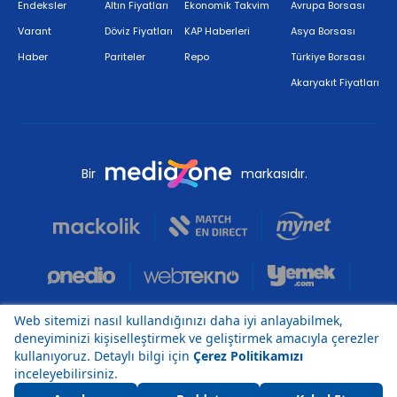
Endeksler
Altın Fiyatları
Ekonomik Takvim
Avrupa Borsası
Varant
Döviz Fiyatları
KAP Haberleri
Asya Borsası
Haber
Pariteler
Repo
Türkiye Borsası
Akaryakıt Fiyatları
Bir
markasıdır.