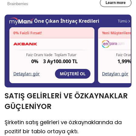
SATIŞ GELİRLERİ VE ÖZKAYNAKLAR
GÜÇLENİYOR
Şirketin satış gelirleri ve özkaynaklarında da
pozitif bir tablo ortaya çıktı.