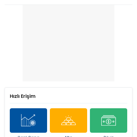
Hızlı Erişim