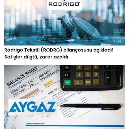
Rodrigo Tekstil (RODRG) bilançosunu açıkladı!
Satışlar düştü, zarar azaldı