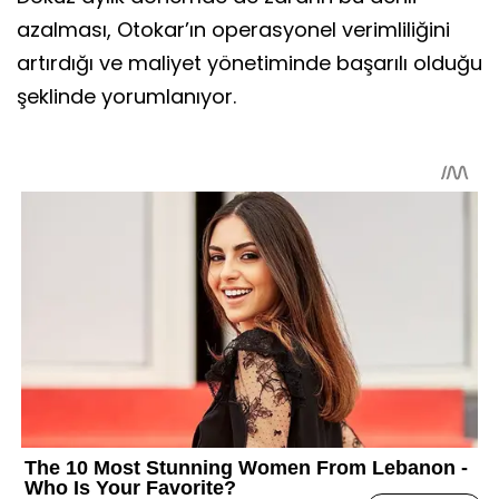
azalması, Otokar’ın operasyonel verimliliğini
artırdığı ve maliyet yönetiminde başarılı olduğu
şeklinde yorumlanıyor.