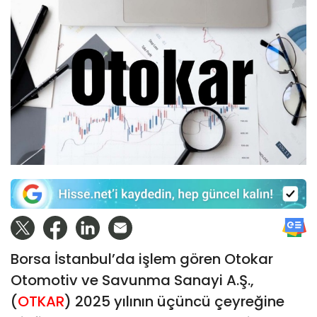
Borsa İstanbul’da işlem gören Otokar
Otomotiv ve Savunma Sanayi A.Ş.,
(
OTKAR
) 2025 yılının üçüncü çeyreğine