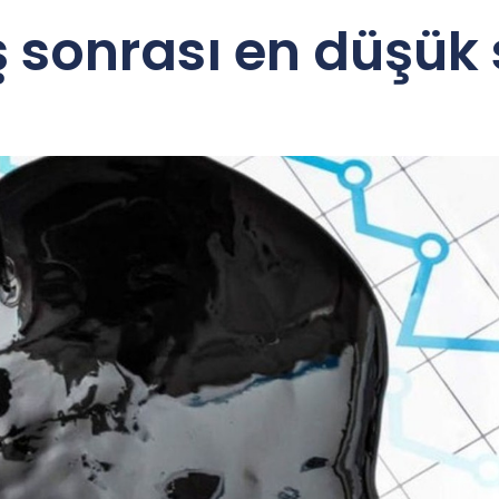
 sonrası en düşük