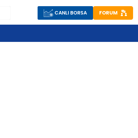
CANLI BORSA
FORUM
R