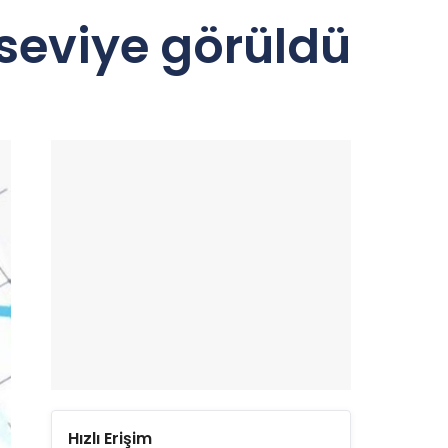
 seviye görüldü
Hızlı Erişim