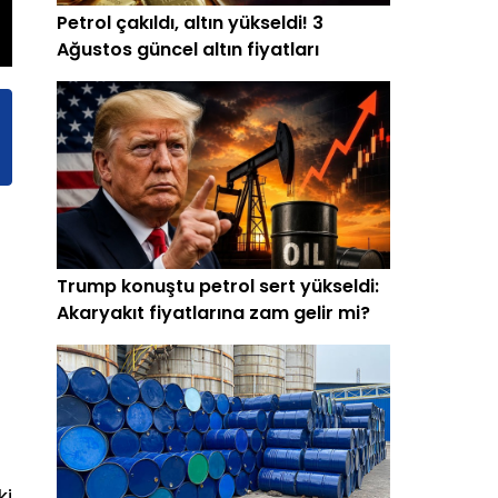
Petrol çakıldı, altın yükseldi! 3
Ağustos güncel altın fiyatları
Trump konuştu petrol sert yükseldi:
Akaryakıt fiyatlarına zam gelir mi?
ki