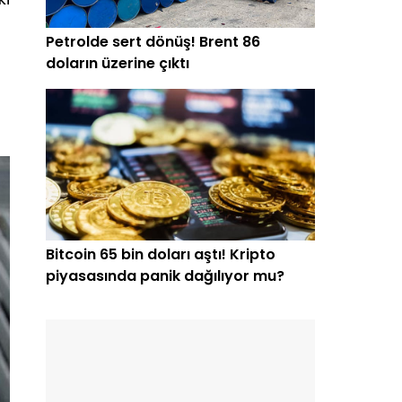
Petrolde sert dönüş! Brent 86
doların üzerine çıktı
Bitcoin 65 bin doları aştı! Kripto
piyasasında panik dağılıyor mu?