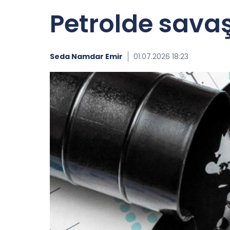
Petrolde savaş
Seda Namdar Emir
01.07.2026 18:23