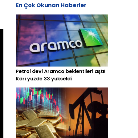
En Çok Okunan Haberler
Petrol devi Aramco beklentileri aştı!
Kârı yüzde 33 yükseldi