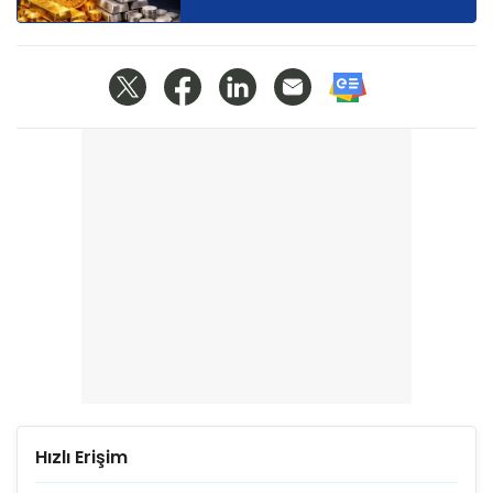
Hızlı Erişim