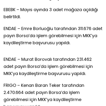
EBEBK – Mayıs ayında 3 adet mağaza açıldığı
belirtildi.
ENDAE – Emre Borluoğlu tarafından 311.676 adet
payın Borsa’da işlem görebilmesi için MKK’ya
kaydileştirme başvurusu yapıldı.
ENDAE – Murat Borovalı tarafından 231.462
adet payın Borsa’da işlem görebilmesi için
MKK’ya kaydileştirme başvurusu yapıldı.
FRIGO – Kenan Baran Teker tarafından
2.470.664 adet payın Borsa’da işlem
görebilmesi için MKK’ya kaydileştirme