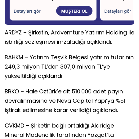
ARDYZ – Şirketin, Ardvernture Yatırım Holding ile
işbirliği sözleşmesi imzaladığı açıklandı.
BAHKM – Yatırım Teşvik Belgesi yatırım tutarının
249,3 milyon TL’den 307,0 milyon TL’ye
yükseltildiği açıklandı.
BRKO – Hale Öztürk’e ait 510.000 adet payın
devralınmasına ve Neva Capital Yapı’ya %51
iştirak edilmesine karar verildiği açıklandı.
CVKMD – Şirketin bağlı ortaklığı Aldridge
Mineral Madencilik tarafından Yozgat’ta