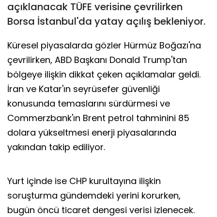
açıklanacak TÜFE verisine çevrilirken
Borsa İstanbul'da yatay açılış bekleniyor.
Küresel piyasalarda gözler Hürmüz Boğazı'na
çevrilirken, ABD Başkanı Donald Trump'tan
bölgeye ilişkin dikkat çeken açıklamalar geldi.
İran ve Katar'ın seyrüsefer güvenliği
konusunda temaslarını sürdürmesi ve
Commerzbank'ın Brent petrol tahminini 85
dolara yükseltmesi enerji piyasalarında
yakından takip ediliyor.
Yurt içinde ise CHP kurultayına ilişkin
soruşturma gündemdeki yerini korurken,
bugün öncü ticaret dengesi verisi izlenecek.