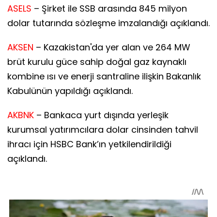
ASELS
– Şirket ile SSB arasında 845 milyon
dolar tutarında sözleşme imzalandığı açıklandı.
AKSEN
– Kazakistan'da yer alan ve 264 MW
brüt kurulu güce sahip doğal gaz kaynaklı
kombine ısı ve enerji santraline ilişkin Bakanlık
Kabulünün yapıldığı açıklandı.
AKBNK
– Bankaca yurt dışında yerleşik
kurumsal yatırımcılara dolar cinsinden tahvil
ihracı için HSBC Bank’ın yetkilendirildiği
açıklandı.