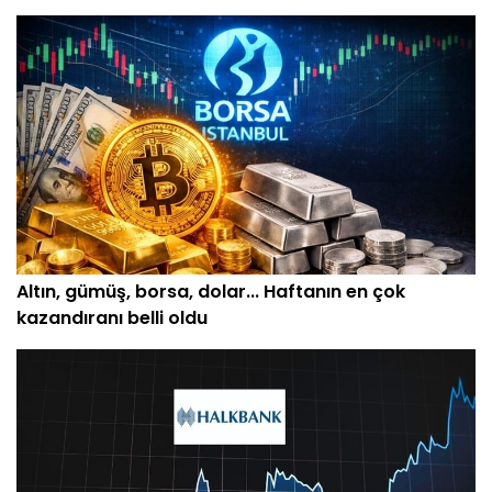
Altın, gümüş, borsa, dolar... Haftanın en çok
kazandıranı belli oldu