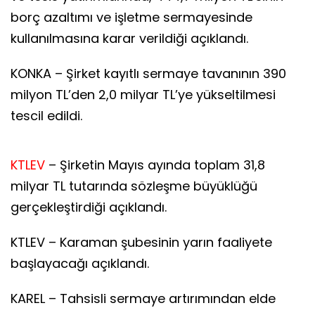
borç azaltımı ve işletme sermayesinde
kullanılmasına karar verildiği açıklandı.
KONKA – Şirket kayıtlı sermaye tavanının 390
milyon TL’den 2,0 milyar TL’ye yükseltilmesi
tescil edildi.
KTLEV
– Şirketin Mayıs ayında toplam 31,8
milyar TL tutarında sözleşme büyüklüğü
gerçekleştirdiği açıklandı.
KTLEV – Karaman şubesinin yarın faaliyete
başlayacağı açıklandı.
KAREL – Tahsisli sermaye artırımından elde