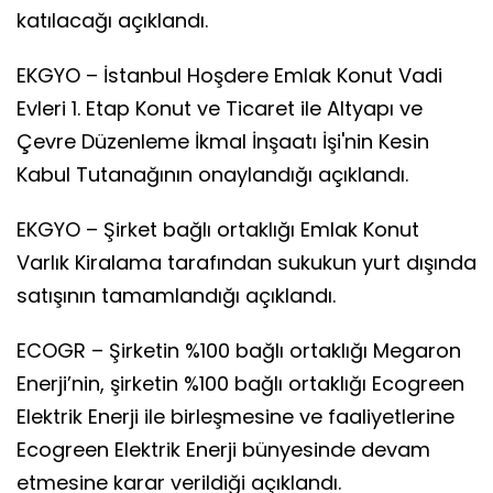
katılacağı açıklandı.
EKGYO – İstanbul Hoşdere Emlak Konut Vadi
Evleri 1. Etap Konut ve Ticaret ile Altyapı ve
Çevre Düzenleme İkmal İnşaatı İşi'nin Kesin
Kabul Tutanağının onaylandığı açıklandı.
EKGYO – Şirket bağlı ortaklığı Emlak Konut
Varlık Kiralama tarafından sukukun yurt dışında
satışının tamamlandığı açıklandı.
ECOGR – Şirketin %100 bağlı ortaklığı Megaron
Enerji’nin, şirketin %100 bağlı ortaklığı Ecogreen
Elektrik Enerji ile birleşmesine ve faaliyetlerine
Ecogreen Elektrik Enerji bünyesinde devam
etmesine karar verildiği açıklandı.