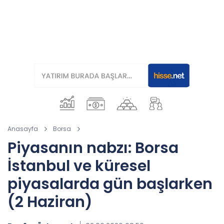
Anasayfa
Borsa
Piyasanın nabzı: Borsa
İstanbul ve küresel
piyasalarda gün başlarken
(2 Haziran)