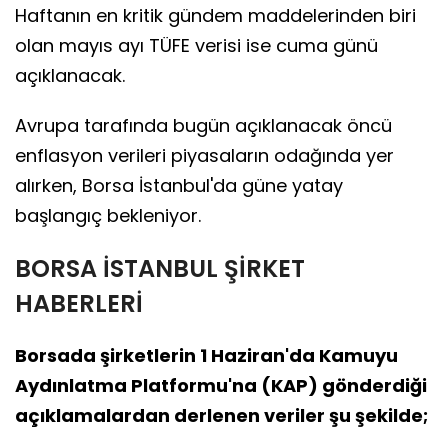
Haftanın en kritik gündem maddelerinden biri
olan mayıs ayı TÜFE verisi ise cuma günü
açıklanacak.
Avrupa tarafında bugün açıklanacak öncü
enflasyon verileri piyasaların odağında yer
alırken, Borsa İstanbul'da güne yatay
başlangıç bekleniyor.
BORSA İSTANBUL ŞİRKET
HABERLERİ
Borsada şirketlerin 1 Haziran'da Kamuyu
Aydınlatma Platformu'na (KAP) gönderdiği
açıklamalardan derlenen veriler şu şekilde;