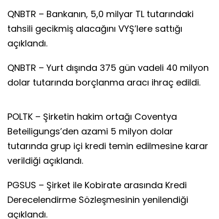
QNBTR – Bankanın, 5,0 milyar TL tutarındaki
tahsili gecikmiş alacağını VYŞ’lere sattığı
açıklandı.
QNBTR – Yurt dışında 375 gün vadeli 40 milyon
dolar tutarında borçlanma aracı ihraç edildi.
POLTK – Şirketin hakim ortağı Coventya
Beteiligungs’den azami 5 milyon dolar
tutarında grup içi kredi temin edilmesine karar
verildiği açıklandı.
PGSUS – Şirket ile Kobirate arasında Kredi
Derecelendirme Sözleşmesinin yenilendiği
açıklandı.