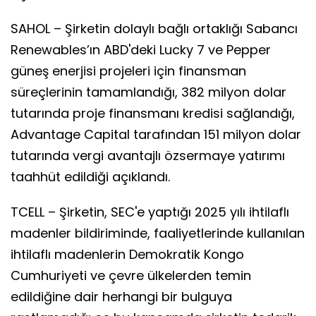
SAHOL – Şirketin dolaylı bağlı ortaklığı Sabancı
Renewables’ın ABD'deki Lucky 7 ve Pepper
güneş enerjisi projeleri için finansman
süreçlerinin tamamlandığı, 382 milyon dolar
tutarında proje finansmanı kredisi sağlandığı,
Advantage Capital tarafından 151 milyon dolar
tutarında vergi avantajlı özsermaye yatırımı
taahhüt edildiği açıklandı.
TCELL – Şirketin, SEC'e yaptığı 2025 yılı ihtilaflı
madenler bildiriminde, faaliyetlerinde kullanılan
ihtilaflı madenlerin Demokratik Kongo
Cumhuriyeti ve çevre ülkelerden temin
edildiğine dair herhangi bir bulguya