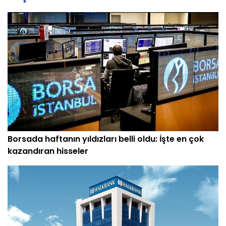
Borsada haftanın yıldızları belli oldu: İşte en çok
kazandıran hisseler