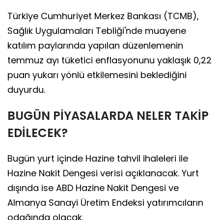
Türkiye Cumhuriyet Merkez Bankası (TCMB),
Sağlık Uygulamaları Tebliği'nde muayene
katılım paylarında yapılan düzenlemenin
temmuz ayı tüketici enflasyonunu yaklaşık 0,22
puan yukarı yönlü etkilemesini beklediğini
duyurdu.
BUGÜN PİYASALARDA NELER TAKİP
EDİLECEK?
Bugün yurt içinde Hazine tahvil ihaleleri ile
Hazine Nakit Dengesi verisi açıklanacak. Yurt
dışında ise ABD Hazine Nakit Dengesi ve
Almanya Sanayi Üretim Endeksi yatırımcıların
odağında olacak.