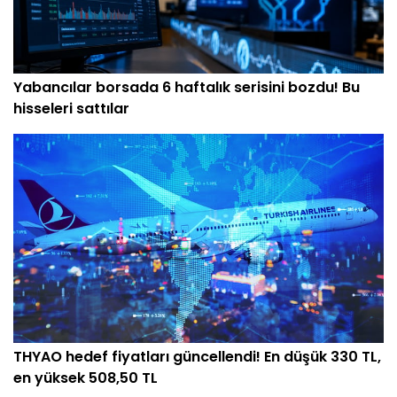
Yabancılar borsada 6 haftalık serisini bozdu! Bu
hisseleri sattılar
THYAO hedef fiyatları güncellendi! En düşük 330 TL,
en yüksek 508,50 TL