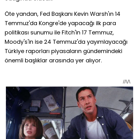
Öte yandan, Fed Başkanı Kevin Warsh'ın 14
Temmuz'da Kongre'de yapacağı ilk para
politikası sunumu ile Fitch'in 17 Temmuz,
Moody's'in ise 24 Temmuz'da yayımlayacağı
Türkiye raporları piyasaların gündemindeki
önemli başlıklar arasında yer alıyor.