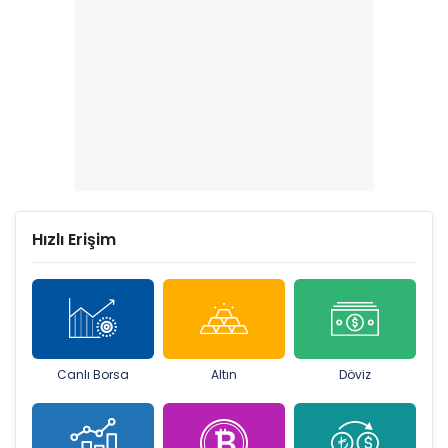
Hızlı Erişim
Canlı Borsa
Altın
Döviz