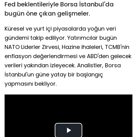
Fed beklentileriyle Borsa İstanbul'da
bugün öne çıkan gelişmeler.
Küresel ve yurt içi piyasalarda yoğun veri
gündemi takip ediliyor. Yatırımcılar bugün
NATO Liderler Zirvesi, Hazine ihaleleri, TCMB'nin
enflasyon değerlendirmesi ve ABD'den gelecek
verileri yakından izleyecek. Analistler, Borsa
İstanbul'un güne yatay bir başlangıç
yapmasını bekliyor.