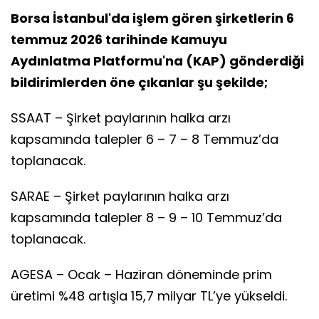
Borsa İstanbul'da işlem gören şirketlerin 6
temmuz 2026 tarihinde Kamuyu
Aydınlatma Platformu'na (KAP) gönderdiği
bildirimlerden öne çıkanlar şu şekilde;
SSAAT – Şirket paylarının halka arzı
kapsamında talepler 6 – 7 – 8 Temmuz’da
toplanacak.
SARAE – Şirket paylarının halka arzı
kapsamında talepler 8 – 9 – 10 Temmuz’da
toplanacak.
AGESA – Ocak – Haziran döneminde prim
üretimi %48 artışla 15,7 milyar TL’ye yükseldi.