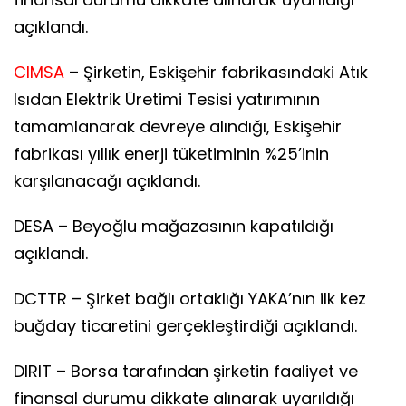
açıklandı.
CIMSA
– Şirketin, Eskişehir fabrikasındaki Atık
Isıdan Elektrik Üretimi Tesisi yatırımının
tamamlanarak devreye alındığı, Eskişehir
fabrikası yıllık enerji tüketiminin %25’inin
karşılanacağı açıklandı.
DESA – Beyoğlu mağazasının kapatıldığı
açıklandı.
DCTTR – Şirket bağlı ortaklığı YAKA’nın ilk kez
buğday ticaretini gerçekleştirdiği açıklandı.
DIRIT – Borsa tarafından şirketin faaliyet ve
finansal durumu dikkate alınarak uyarıldığı