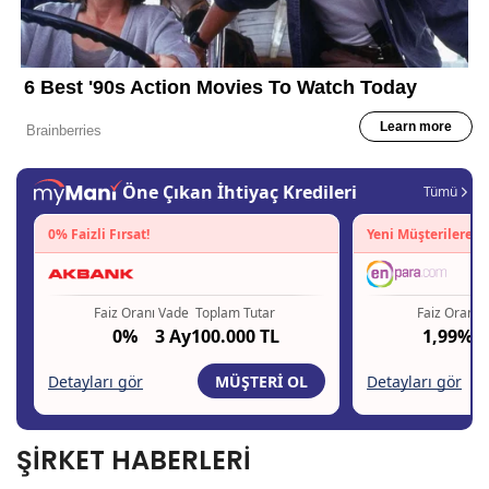
ŞİRKET HABERLERİ