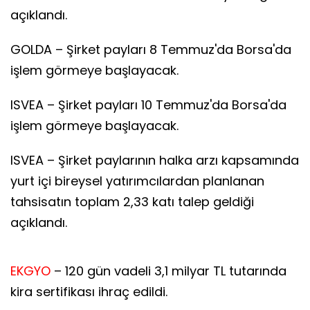
açıklandı.
GOLDA – Şirket payları 8 Temmuz'da Borsa'da
işlem görmeye başlayacak.
ISVEA – Şirket payları 10 Temmuz'da Borsa'da
işlem görmeye başlayacak.
ISVEA – Şirket paylarının halka arzı kapsamında
yurt içi bireysel yatırımcılardan planlanan
tahsisatın toplam 2,33 katı talep geldiği
açıklandı.
EKGYO
– 120 gün vadeli 3,1 milyar TL tutarında
kira sertifikası ihraç edildi.