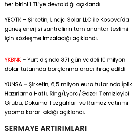
her birini 1 TL’ye devraldığı açıklandı.
YEOTK – Şirketin, Lindja Solar LLC ile Kosova'da
güneş enerjisi santralinin tam anahtar teslimi
için sözleşme imzaladığı açıklandı.
YKBNK
– Yurt dışında 371 gün vadeli 10 milyon
dolar tutarında borçlanma aracı ihraç edildi.
YUNSA – Şirketin, 6,5 milyon euro tutarında İplik
Hazırlama Hattı, Ring/Lycra/Gezer Temizleyici
Grubu, Dokuma Tezgahları ve Ramöz yatırımı
yapma kararı aldığı açıklandı.
SERMAYE ARTIRIMLARI