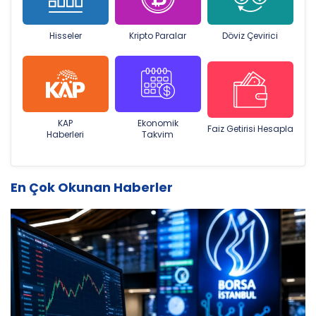
Hisseler
Kripto Paralar
Döviz Çevirici
KAP
Ekonomik
Faiz Getirisi Hesapla
Haberleri
Takvim
En Çok Okunan Haberler