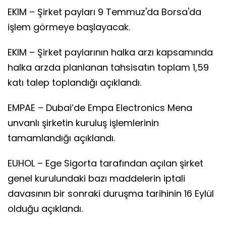
EKIM – Şirket payları 9 Temmuz'da Borsa'da
işlem görmeye başlayacak.
EKIM – Şirket paylarının halka arzı kapsamında
halka arzda planlanan tahsisatın toplam 1,59
katı talep toplandığı açıklandı.
EMPAE – Dubai’de Empa Electronics Mena
unvanlı şirketin kuruluş işlemlerinin
tamamlandığı açıklandı.
EUHOL – Ege Sigorta tarafından açılan şirket
genel kurulundaki bazı maddelerin iptali
davasının bir sonraki duruşma tarihinin 16 Eylül
olduğu açıklandı.