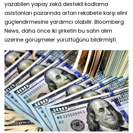
yazabilen yapay zekâ destekli kodlama
asistanları pazarında artan rekabete karşı elini
güçlendirmesine yardımcı olabilir. Bloomberg
News, daha önce iki şirketin bu satın alım
üzerine görüşmeler yürüttüğünü bildirmişti.