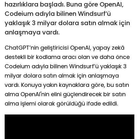
hazırlıklara başladı. Buna göre OpenAI,
Codeium adıyla bilinen Windsurf’ü
yaklaşık 3 milyar dolara satın almak için
anlaşmaya vardı.
ChatGPT’nin geliştiricisi OpenAI, yapay zekâ
destekli bir kodlama aracı olan ve daha önce
Codeium adıyla bilinen Windsurf’ü yaklaşık 3
milyar dolara satın almak için anlaşmaya
vardı. Konuya yakın kaynaklara göre, bu satın
alma OpenAI'nin elini güçlendirecek bir satın
alma işlemi olarak görüldüğü ifade edildi.