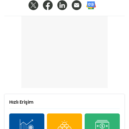
Hızlı Erişim