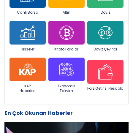
Canlı Borsa
Altın
Döviz
Hisseler
Kripto Paralar
Döviz Çevirici
KAP
Ekonomik
Faiz Getirisi Hesapla
Haberleri
Takvim
En Çok Okunan Haberler