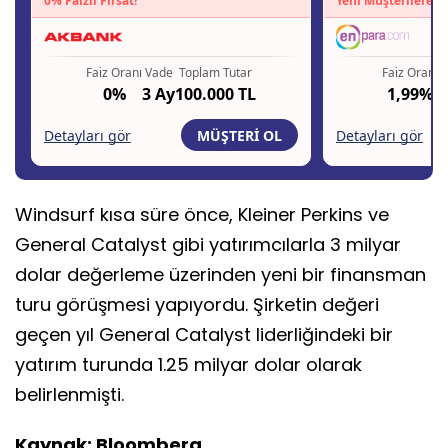
Windsurf kısa süre önce, Kleiner Perkins ve
General Catalyst gibi yatırımcılarla 3 milyar
dolar değerleme üzerinden yeni bir finansman
turu görüşmesi yapıyordu. Şirketin değeri
geçen yıl General Catalyst liderliğindeki bir
yatırım turunda 1.25 milyar dolar olarak
belirlenmişti.
Kaynak: Bloomberg