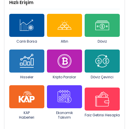
Hızlı Erişim
Canlı Borsa
Altın
Döviz
Hisseler
Kripto Paralar
Döviz Çevirici
KAP
Ekonomik
Faiz Getirisi Hesapla
Haberleri
Takvim