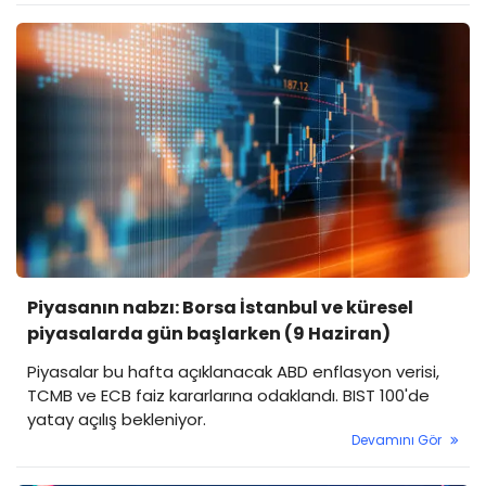
Piyasanın nabzı: Borsa İstanbul ve küresel
piyasalarda gün başlarken (9 Haziran)
Piyasalar bu hafta açıklanacak ABD enflasyon verisi,
TCMB ve ECB faiz kararlarına odaklandı. BIST 100'de
yatay açılış bekleniyor.
Devamını Gör