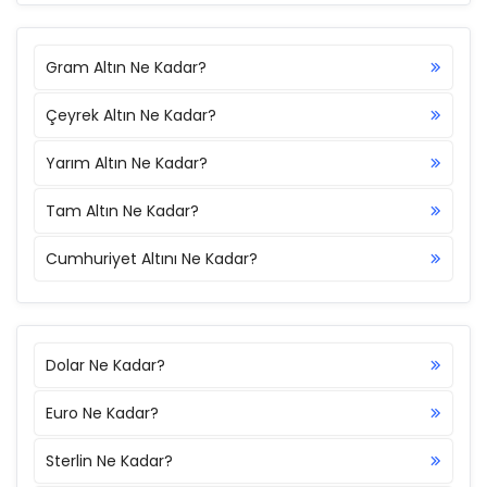
Gram Altın Ne Kadar?
Çeyrek Altın Ne Kadar?
Yarım Altın Ne Kadar?
Tam Altın Ne Kadar?
Cumhuriyet Altını Ne Kadar?
Dolar Ne Kadar?
Euro Ne Kadar?
Sterlin Ne Kadar?