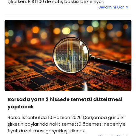
çıkarken, BIST100'de satış baskısı bekleniyor.
Devamını Gör
Borsada yarın 2 hissede temettü düzeltmesi
yapılacak
Borsa İstanbul'da 10 Haziran 2026 Çarşamba günü iki
şirketin paylarında nakit temettü ödemesi nedeniyle
fiyat düzeltmesi gerçekleştirilecek.