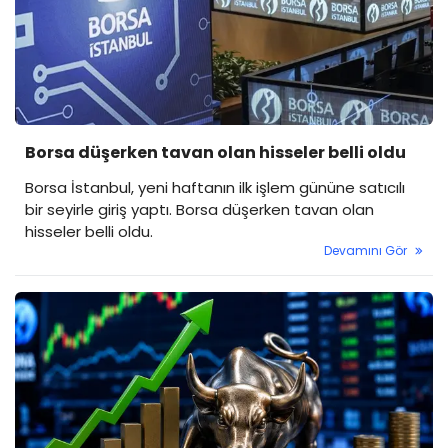
Borsa düşerken tavan olan hisseler belli oldu
Borsa İstanbul, yeni haftanın ilk işlem gününe satıcılı
bir seyirle giriş yaptı. Borsa düşerken tavan olan
hisseler belli oldu.
Devamını Gör