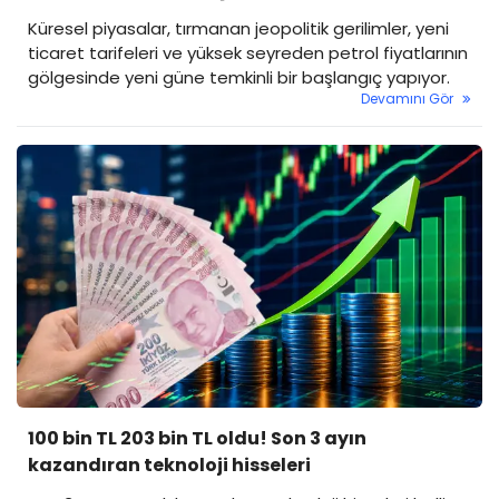
Küresel piyasalar, tırmanan jeopolitik gerilimler, yeni
ticaret tarifeleri ve yüksek seyreden petrol fiyatlarının
gölgesinde yeni güne temkinli bir başlangıç yapıyor.
Devamını Gör
100 bin TL 203 bin TL oldu! Son 3 ayın
kazandıran teknoloji hisseleri