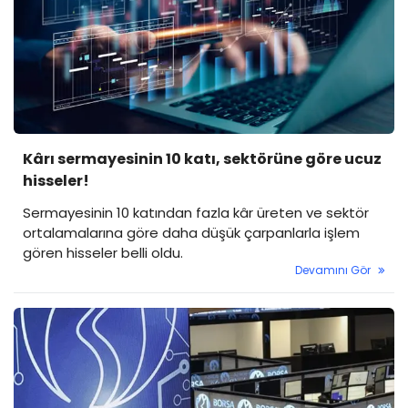
Kârı sermayesinin 10 katı, sektörüne göre ucuz
hisseler!
Sermayesinin 10 katından fazla kâr üreten ve sektör
ortalamalarına göre daha düşük çarpanlarla işlem
gören hisseler belli oldu.
Devamını Gör