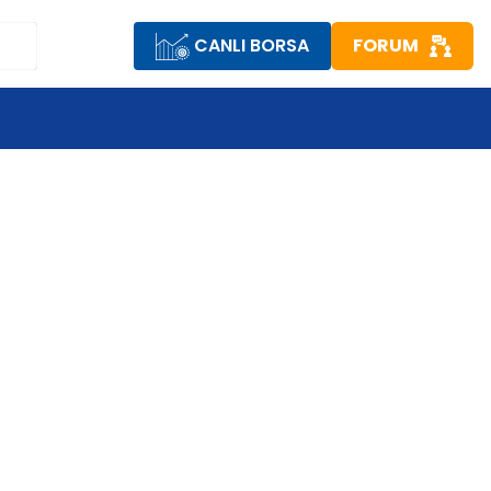
CANLI BORSA
FORUM
R