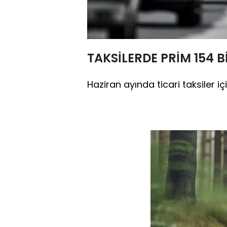
TAKSİLERDE PRİM 154 Bİ
Haziran ayında ticari taksiler i