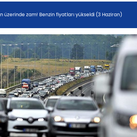
in üzerinde zam! Benzin fiyatları yükseldi (3 Haziran)