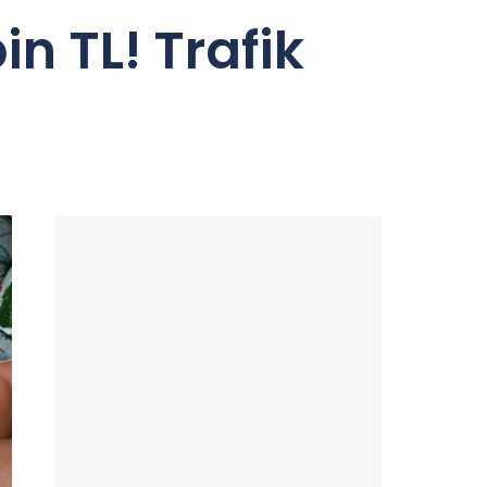
in TL! Trafik