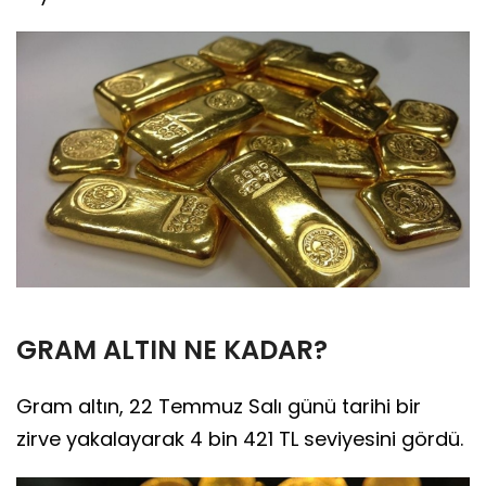
GRAM ALTIN NE KADAR?
Gram altın, 22 Temmuz Salı günü tarihi bir
zirve yakalayarak 4 bin 421 TL seviyesini gördü.