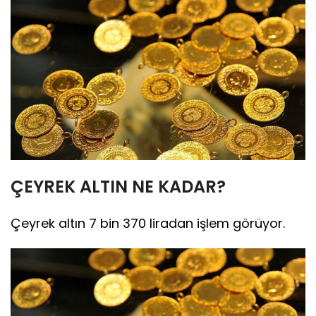
ÇEYREK ALTIN NE KADAR?
Çeyrek altın 7 bin 370 liradan işlem görüyor.