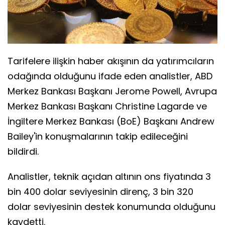
Tarifelere ilişkin haber akışının da yatırımcıların
odağında olduğunu ifade eden analistler, ABD
Merkez Bankası Başkanı Jerome Powell, Avrupa
Merkez Bankası Başkanı Christine Lagarde ve
İngiltere Merkez Bankası (BoE) Başkanı Andrew
Bailey'in konuşmalarının takip edileceğini
bildirdi.
Analistler, teknik açıdan altının ons fiyatında 3
bin 400 dolar seviyesinin direnç, 3 bin 320
dolar seviyesinin destek konumunda olduğunu
kaydetti.