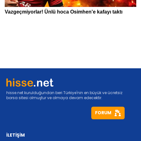
hisse.net kurulduğundan beri Türkiye'nin en büyük ve ücretsiz
borsa sitesi olmuştur ve olmaya devam edecektir.
FORUM
İLETİŞİM