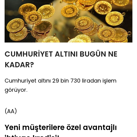
CUMHURİYET ALTINI BUGÜN NE
KADAR?
Cumhuriyet altını 29 bin 730 liradan işlem
görüyor.
(AA)
Yeni müşterilere özel avantajlı