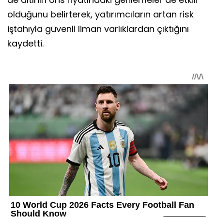
olduğunu belirterek, yatırımcıların artan risk
iştahıyla güvenli liman varlıklardan çıktığını
kaydetti.