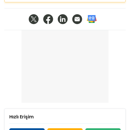
Hızlı Erişim