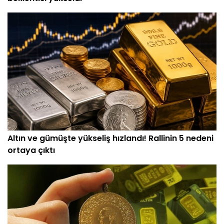
Altın ve gümüşte yükseliş hızlandı! Rallinin 5 nedeni
ortaya çıktı