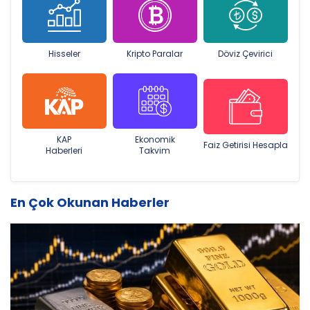
Hisseler
Kripto Paralar
Döviz Çevirici
KAP
Ekonomik
Faiz Getirisi Hesapla
Haberleri
Takvim
En Çok Okunan Haberler