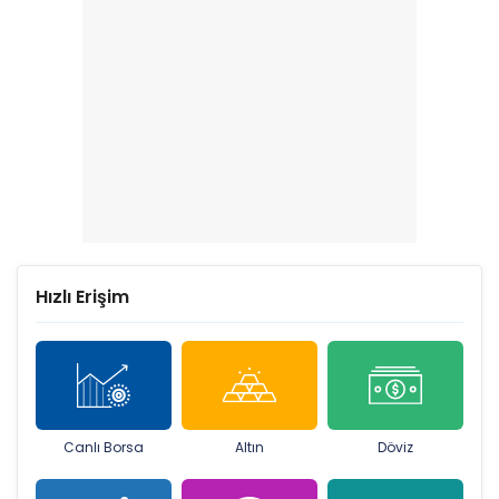
Hızlı Erişim
Canlı Borsa
Altın
Döviz