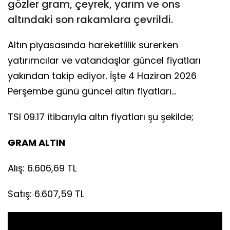
gözler gram, çeyrek, yarım ve ons
altındaki son rakamlara çevrildi.
Altın piyasasında hareketlilik sürerken
yatırımcılar ve vatandaşlar güncel fiyatları
yakından takip ediyor. İşte 4 Haziran 2026
Perşembe günü güncel altın fiyatları...
TSI 09.17 itibarıyla altın fiyatları şu şekilde;
GRAM ALTIN
Alış: 6.606,69 TL
Satış: 6.607,59 TL