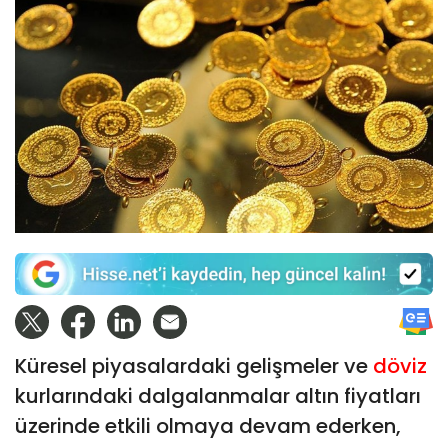
Küresel piyasalardaki gelişmeler ve
döviz
kurlarındaki dalgalanmalar altın fiyatları
üzerinde etkili olmaya devam ederken,