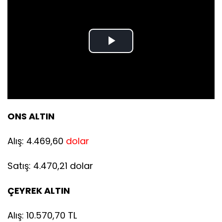
Play
Video
ONS ALTIN
Alış: 4.469,60
dolar
Satış: 4.470,21 dolar
ÇEYREK ALTIN
Alış: 10.570,70 TL