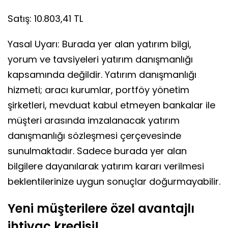
Satış: 10.803,41 TL
Yasal Uyarı: Burada yer alan yatırım bilgi,
yorum ve tavsiyeleri yatırım danışmanlığı
kapsamında değildir. Yatırım danışmanlığı
hizmeti; aracı kurumlar, portföy yönetim
şirketleri, mevduat kabul etmeyen bankalar ile
müşteri arasında imzalanacak yatırım
danışmanlığı sözleşmesi çerçevesinde
sunulmaktadır. Sadece burada yer alan
bilgilere dayanılarak yatırım kararı verilmesi
beklentilerinize uygun sonuçlar doğurmayabilir.
Yeni müşterilere özel avantajlı
ihtiyaç kredisi!