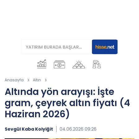
Anasayfa
Altın
Altında yön arayışı: İşte
gram, çeyrek altın fiyatı (4
Haziran 2026)
Sevgül Kaba Kolyiğit
04.06.2026 09:26