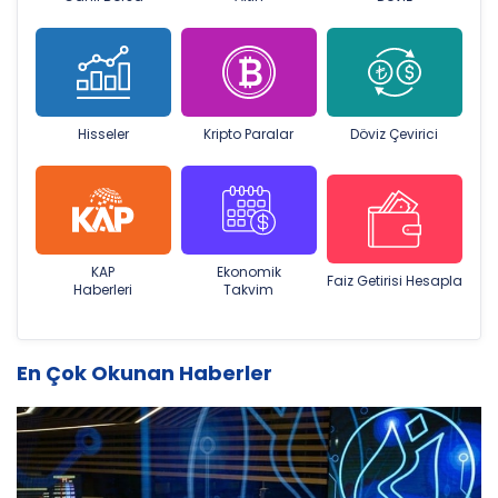
Hisseler
Kripto Paralar
Döviz Çevirici
KAP
Ekonomik
Faiz Getirisi Hesapla
Haberleri
Takvim
En Çok Okunan Haberler