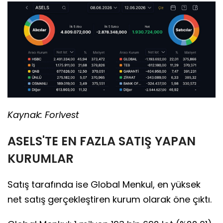
Kaynak: ForIvest
ASELS'TE EN FAZLA SATIŞ YAPAN
KURUMLAR
Satış tarafında ise Global Menkul, en yüksek
net satış gerçekleştiren kurum olarak öne çıktı.