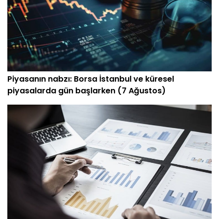
Piyasanın nabzı: Borsa İstanbul ve küresel
piyasalarda gün başlarken (7 Ağustos)