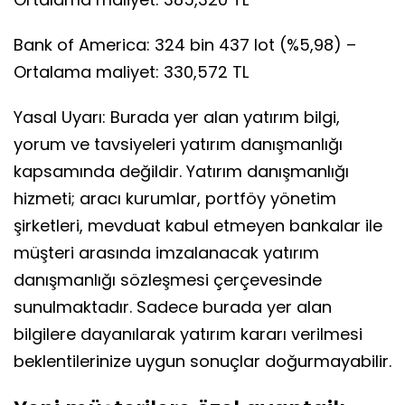
Bank of America: 324 bin 437 lot (%5,98) –
Ortalama maliyet: 330,572 TL
Yasal Uyarı: Burada yer alan yatırım bilgi,
yorum ve tavsiyeleri yatırım danışmanlığı
kapsamında değildir. Yatırım danışmanlığı
hizmeti; aracı kurumlar, portföy yönetim
şirketleri, mevduat kabul etmeyen bankalar ile
müşteri arasında imzalanacak yatırım
danışmanlığı sözleşmesi çerçevesinde
sunulmaktadır. Sadece burada yer alan
bilgilere dayanılarak yatırım kararı verilmesi
beklentilerinize uygun sonuçlar doğurmayabilir.