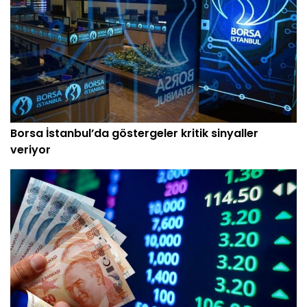
Borsa İstanbul’da göstergeler kritik sinyaller
veriyor