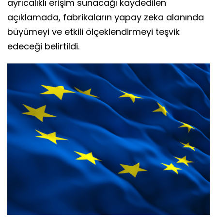
ayrıcalıklı erişim sunacağı kaydedilen
açıklamada, fabrikaların yapay zeka alanında
büyümeyi ve etkili ölçeklendirmeyi teşvik
edeceği belirtildi.