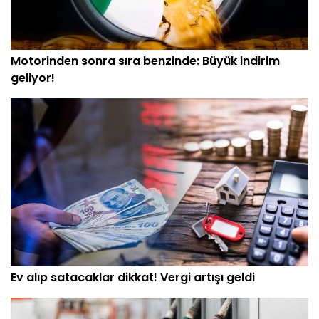
Motorinden sonra sıra benzinde: Büyük indirim
geliyor!
Ev alıp satacaklar dikkat! Vergi artışı geldi