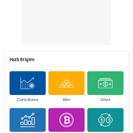
Hızlı Erişim
Canlı Borsa
Altın
Döviz