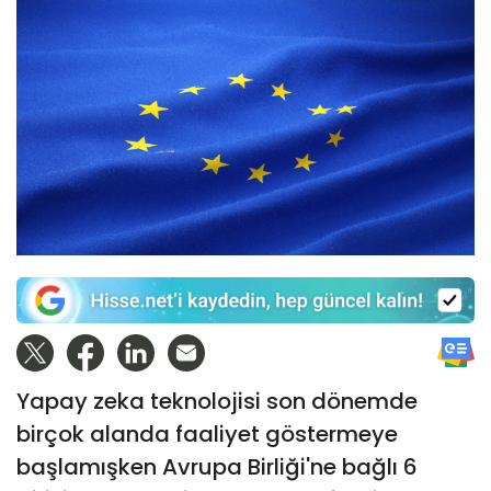
Yapay zeka teknolojisi son dönemde
birçok alanda faaliyet göstermeye
başlamışken Avrupa Birliği'ne bağlı 6