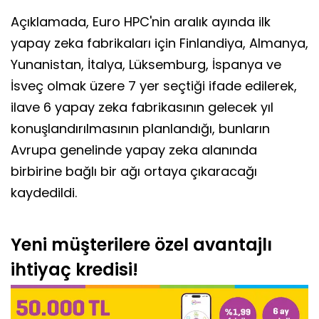
Açıklamada, Euro HPC'nin aralık ayında ilk
yapay zeka fabrikaları için Finlandiya, Almanya,
Yunanistan, İtalya, Lüksemburg, İspanya ve
İsveç olmak üzere 7 yer seçtiği ifade edilerek,
ilave 6 yapay zeka fabrikasının gelecek yıl
konuşlandırılmasının planlandığı, bunların
Avrupa genelinde yapay zeka alanında
birbirine bağlı bir ağı ortaya çıkaracağı
kaydedildi.
Yeni müşterilere özel avantajlı
ihtiyaç kredisi!