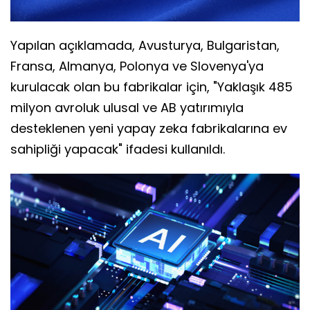
Yapılan açıklamada, Avusturya, Bulgaristan,
Fransa, Almanya, Polonya ve Slovenya'ya
kurulacak olan bu fabrikalar için, "Yaklaşık 485
milyon avroluk ulusal ve AB yatırımıyla
desteklenen yeni yapay zeka fabrikalarına ev
sahipliği yapacak" ifadesi kullanıldı.