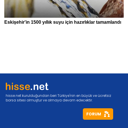
hisse.net kurulduğundan beri Türkiye'nin en büyük ve ücretsiz
borsa sitesi olmuştur ve olmaya devam edecektir.
FORUM