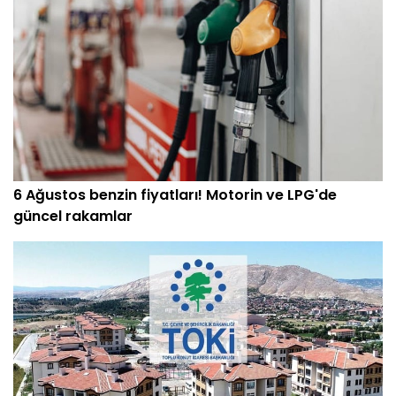
6 Ağustos benzin fiyatları! Motorin ve LPG'de
güncel rakamlar