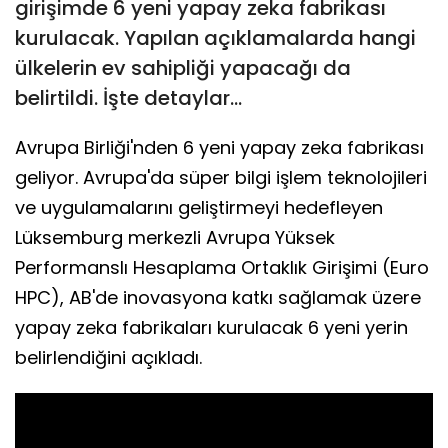
girişimde 6 yeni yapay zeka fabrikası
kurulacak. Yapılan açıklamalarda hangi
ülkelerin ev sahipliği yapacağı da
belirtildi. İşte detaylar...
Avrupa Birliği'nden 6 yeni yapay zeka fabrikası
geliyor. Avrupa'da süper bilgi işlem teknolojileri
ve uygulamalarını geliştirmeyi hedefleyen
Lüksemburg merkezli Avrupa Yüksek
Performanslı Hesaplama Ortaklık Girişimi (Euro
HPC), AB'de inovasyona katkı sağlamak üzere
yapay zeka fabrikaları kurulacak 6 yeni yerin
belirlendiğini açıkladı.