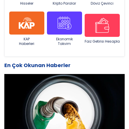
Hisseler
Kripto Paralar
Döviz Çevirici
KAP
Ekonomik
Faiz Getirisi Hesapla
Haberleri
Takvim
En Çok Okunan Haberler