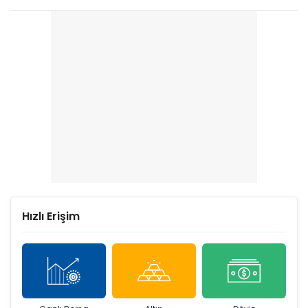
Hızlı Erişim