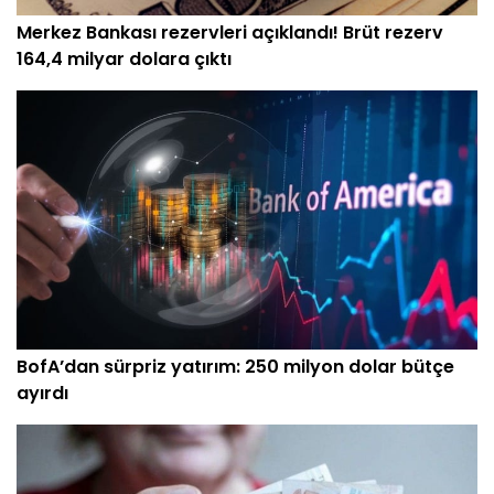
Merkez Bankası rezervleri açıklandı! Brüt rezerv
164,4 milyar dolara çıktı
BofA’dan sürpriz yatırım: 250 milyon dolar bütçe
ayırdı