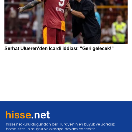
hisse.net kurulduğundan beri Türkiye'nin en büyük ve ücretsiz
borsa sitesi olmuştur ve olmaya devam edecektir.