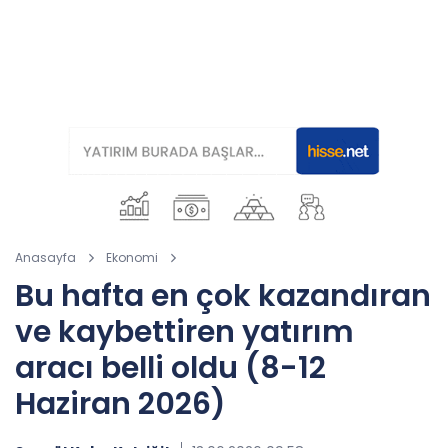
Anasayfa
Ekonomi
Bu hafta en çok kazandıran
ve kaybettiren yatırım
aracı belli oldu (8-12
Haziran 2026)