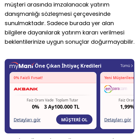
müşteri arasında imzalanacak yatırım
danışmanlığı sözleşmesi çerçevesinde
sunulmaktadır. Sadece burada yer alan
bilgilere dayanılarak yatırım kararı verilmesi
beklentilerinize uygun sonuçlar doğurmayabilir.