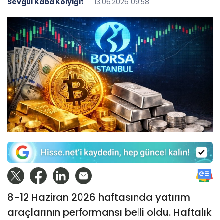
Sevgül Kaba Kolyiğit
13.06.2026 09:58
8-12 Haziran 2026 haftasında yatırım
araçlarının performansı belli oldu. Haftalık